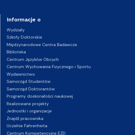
Informacje o
Wydziały
Szkoły Doktorskie
Międzynarodowe Centra Badawcze
Biblioteka
Centrum Języków Obcych
Centrum Wychowania Fizycznego i Sportu
Wydawnictwo
Samorząd Studentów
Samorząd Doktorantów
Programy doskonałości naukowej
Realizowane projekty
Jednostki i organizacje
Znajdź pracownika
Uczelnie Fahrenheita
Centrum Kompetencyjne EZD