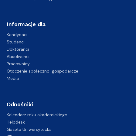
Informacje dla
Kandydaci
Studenci
Doktoranci
Absolwenci
Pracownicy
Otoczenie społeczno-gospodarcze
Media
Odnośniki
Kalendarz roku akademickiego
Helpdesk
Gazeta Uniwersytecka