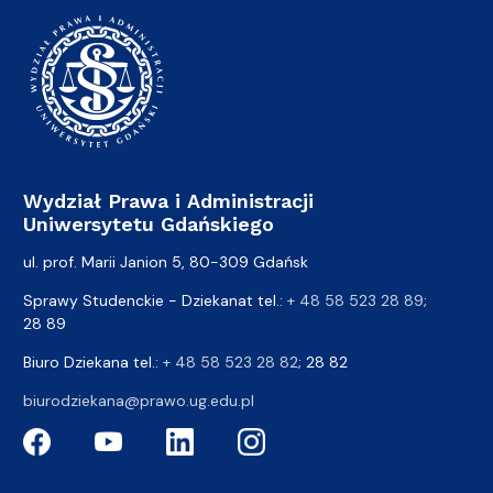
Wydział Prawa i Administracji
Uniwersytetu Gdańskiego
ul. prof. Marii Janion 5, 80-309 Gdańsk
Sprawy Studenckie - Dziekanat tel.:
+ 48 58 523 28 89
;
28 89
Biuro Dziekana tel.:
+ 48 58 523 28 82
; 28 82
biurodziekana@prawo.ug.edu.pl