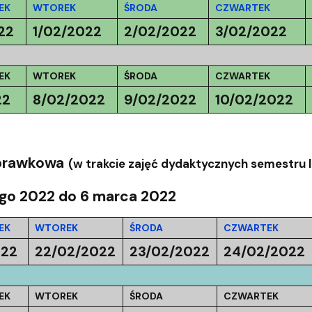
EK
WTOREK
ŚRODA
CZWARTEK
22
1/02/2022
2/02/2022
3/02/2022
EK
WTOREK
ŚRODA
CZWARTEK
22
8/02/2022
9/02/2022
10/02/2022
prawkowa
(w trakcie zajęć dydaktycznych semestru l
ego 2022 do 6 marca 2022
EK
WTOREK
ŚRODA
CZWARTEK
022
22/02/2022
23/02/2022
24/02/2022
EK
WTOREK
ŚRODA
CZWARTEK