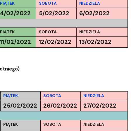
PIĄTEK
SOBOTA
NIEDZIELA
4/02/2022
5/02/2022
6/02/2022
PIĄTEK
SOBOTA
NIEDZIELA
11/02/2022
12/02/2022
13/02/2022
etniego)
PIĄTEK
SOBOTA
NIEDZIELA
25/02/2022
26/02/2022
27/02/2022
PIĄTEK
SOBOTA
NIEDZIELA