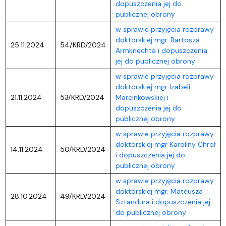
dopuszczenia jej do
publicznej obrony
w sprawie przyjęcia rozprawy
doktorskiej mgr. Bartosza
25.11.2024
54/KRD/2024
Armknechta i dopuszczenia
jej do publicznej obrony
w sprawie przyjęcia rozprawy
doktorskiej mgr Izabeli
21.11.2024
53/KRD/2024
Marcinkowskiej i
dopuszczenia jej do
publicznej obrony
w sprawie przyjęcia rozprawy
doktorskiej mgr Karoliny Chroł
14.11.2024
50/KRD/2024
i dopuszczenia jej do
publicznej obrony
w sprawie przyjęcia rozprawy
doktorskiej mgr. Mateusza
28.10.2024
49/KRD/2024
Sztandura i dopuszczenia jej
do publicznej obrony