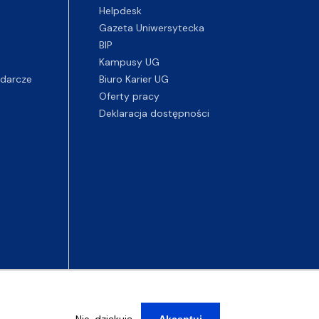
Helpdesk
Gazeta Uniwersytecka
BIP
Kampusy UG
darcze
Biuro Karier UG
Oferty pracy
Deklaracja dostępności