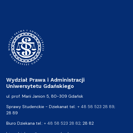
Wydział Prawa i Administracji
Uniwersytetu Gdańskiego
ul. prof. Marii Janion 5, 80-309 Gdańsk
Sprawy Studenckie - Dziekanat tel.:
+ 48 58 523 28 89
;
28 89
Biuro Dziekana tel.:
+ 48 58 523 28 82
; 28 82