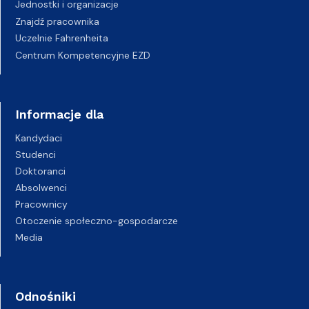
Jednostki i organizacje
Znajdź pracownika
Uczelnie Fahrenheita
Centrum Kompetencyjne EZD
Informacje dla
Kandydaci
Studenci
Doktoranci
Absolwenci
Pracownicy
Otoczenie społeczno-gospodarcze
Media
Odnośniki