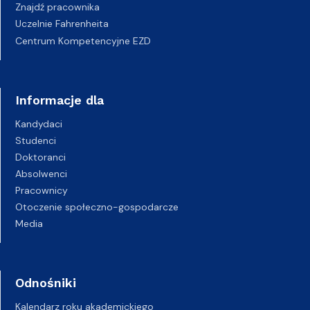
Znajdź pracownika
Uczelnie Fahrenheita
Centrum Kompetencyjne EZD
Informacje dla
Kandydaci
Studenci
Doktoranci
Absolwenci
Pracownicy
Otoczenie społeczno-gospodarcze
Media
Odnośniki
Kalendarz roku akademickiego