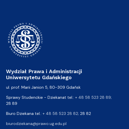
Wydział Prawa i Administracji
Uniwersytetu Gdańskiego
ul. prof. Marii Janion 5, 80-309 Gdańsk
Sprawy Studenckie - Dziekanat tel.:
+ 48 58 523 28 89
;
28 89
Biuro Dziekana tel.:
+ 48 58 523 28 82
; 28 82
biurodziekana@prawo.ug.edu.pl