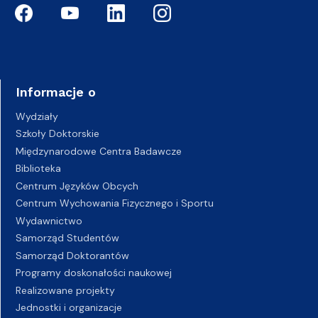
Informacje o
Wydziały
Szkoły Doktorskie
Międzynarodowe Centra Badawcze
Biblioteka
Centrum Języków Obcych
Centrum Wychowania Fizycznego i Sportu
Wydawnictwo
Samorząd Studentów
Samorząd Doktorantów
Programy doskonałości naukowej
Realizowane projekty
Jednostki i organizacje