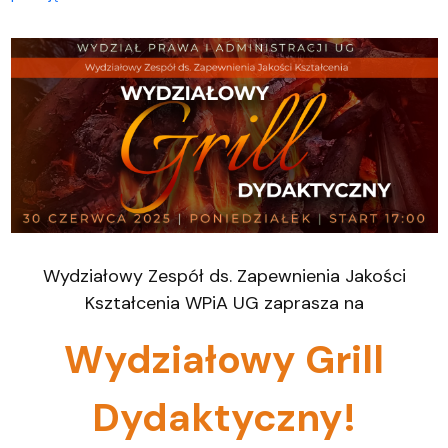
Wydziałowy Zespół ds. Zapewnienia Jakości
Kształcenia WPiA UG zaprasza na
Wydziałowy Grill
Dydaktyczny!