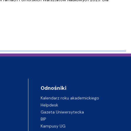
Odnośniki
Kalendarz roku akademickiego
Helpdesk
Gazeta Uniwersytecka
BIP
Kampusy UG