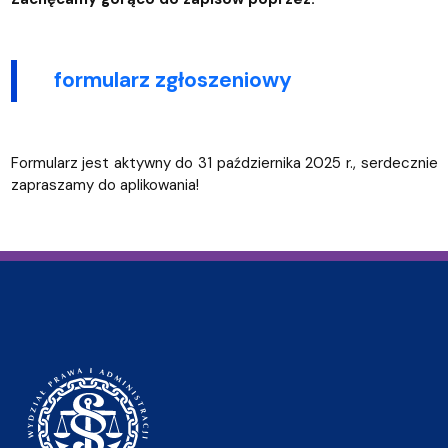
formularz zgłoszeniowy
Formularz jest aktywny do 31 października 2025 r., serdecznie
zapraszamy do aplikowania!