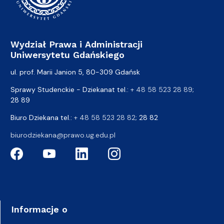
Wydział Prawa i Administracji
Uniwersytetu Gdańskiego
ul. prof. Marii Janion 5, 80-309 Gdańsk
Sprawy Studenckie - Dziekanat tel.:
+ 48 58 523 28 89
;
28 89
Biuro Dziekana tel.:
+ 48 58 523 28 82
; 28 82
biurodziekana@prawo.ug.edu.pl
Informacje o