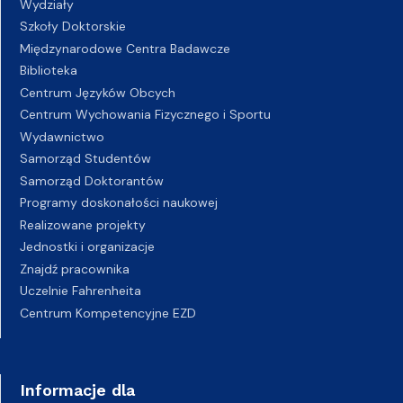
Wydziały
Szkoły Doktorskie
Międzynarodowe Centra Badawcze
Biblioteka
Centrum Języków Obcych
Centrum Wychowania Fizycznego i Sportu
Wydawnictwo
Samorząd Studentów
Samorząd Doktorantów
Programy doskonałości naukowej
Realizowane projekty
Jednostki i organizacje
Znajdź pracownika
Uczelnie Fahrenheita
Centrum Kompetencyjne EZD
Informacje dla