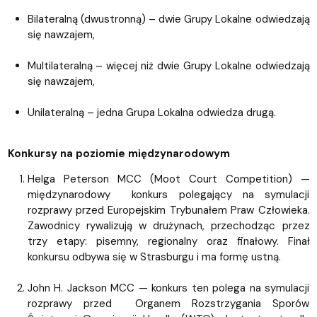
Bilateralną (dwustronną) – dwie Grupy Lokalne odwiedzają
się nawzajem,
Multilateralną – więcej niż dwie Grupy Lokalne odwiedzają
się nawzajem,
Unilateralną – jedna Grupa Lokalna odwiedza drugą.
Konkursy na poziomie międzynarodowym
Helga Peterson MCC (Moot Court Competition) —
międzynarodowy konkurs polegający na symulacji
rozprawy przed Europejskim Trybunałem Praw Człowieka.
Zawodnicy rywalizują w drużynach, przechodząc przez
trzy etapy: pisemny, regionalny oraz finałowy. Finał
konkursu odbywa się w Strasburgu i ma formę ustną.
John H. Jackson MCC — konkurs ten polega na symulacji
rozprawy przed Organem Rozstrzygania Sporów