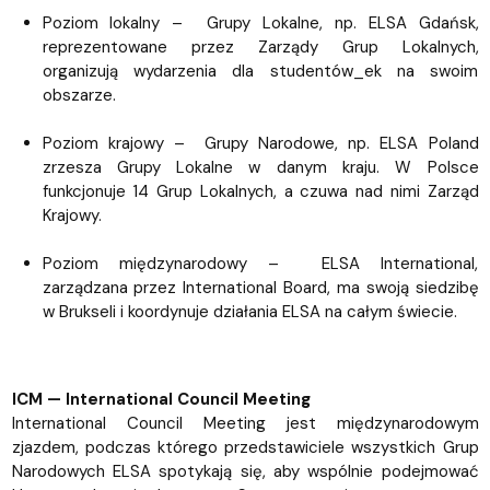
Poziom lokalny – Grupy Lokalne, np. ELSA Gdańsk,
reprezentowane przez Zarządy Grup Lokalnych,
organizują wydarzenia dla studentów_ek na swoim
obszarze.
Poziom krajowy – Grupy Narodowe, np. ELSA Poland
zrzesza Grupy Lokalne w danym kraju. W Polsce
funkcjonuje 14 Grup Lokalnych, a czuwa nad nimi Zarząd
Krajowy.
Poziom międzynarodowy – ELSA International,
zarządzana przez International Board, ma swoją siedzibę
w Brukseli i koordynuje działania ELSA na całym świecie.
ICM — International Council Meeting
International Council Meeting jest międzynarodowym
zjazdem, podczas którego przedstawiciele wszystkich Grup
Narodowych ELSA spotykają się, aby wspólnie podejmować