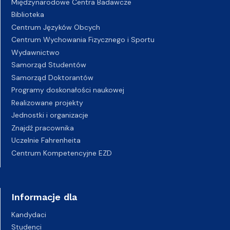
Międzynarodowe Centra Badawcze
Biblioteka
Centrum Języków Obcych
Centrum Wychowania Fizycznego i Sportu
Wydawnictwo
Samorząd Studentów
Samorząd Doktorantów
Programy doskonałości naukowej
Realizowane projekty
Jednostki i organizacje
Znajdź pracownika
Uczelnie Fahrenheita
Centrum Kompetencyjne EZD
Informacje dla
Kandydaci
Studenci