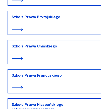
Szkoła Prawa Brytyjskiego
Szkoła Prawa Chińskiego
Szkoła Prawa Francuskiego
Szkoła Prawa Hiszpańskiego i