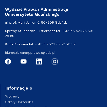
Wydział Prawa i Administracji
Uniwersytetu Gdańskiego
ul. prof. Marii Janion 5, 80-309 Gdańsk
Sprawy Studenckie - Dziekanat tel.:
+ 48 58 523 28 89
;
28 89
Biuro Dziekana tel.:
+ 48 58 523 28 82
; 28 82
biurodziekana@prawo.ug.edu.pl
Informacje o
Wydziały
Szkoły Doktorskie