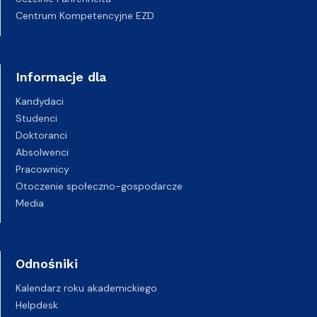
Centrum Kompetencyjne EZD
Informacje dla
Kandydaci
Studenci
Doktoranci
Absolwenci
Pracownicy
Otoczenie społeczno-gospodarcze
Media
Odnośniki
Kalendarz roku akademickiego
Helpdesk