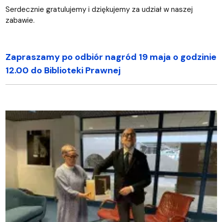
Serdecznie gratulujemy i dziękujemy za udział w naszej
zabawie.
Zapraszamy po odbiór nagród 19 maja o godzinie
12.00 do Biblioteki Prawnej