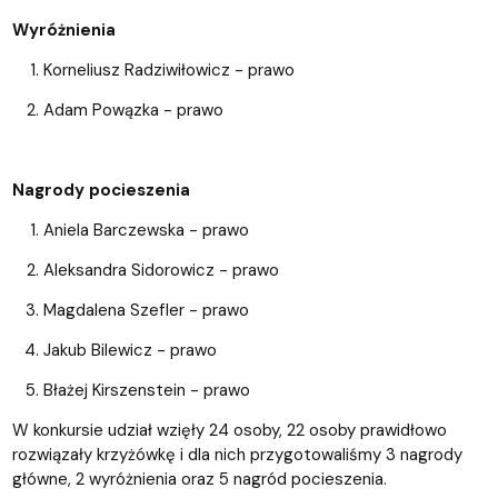
Wyróżnienia
Korneliusz Radziwiłowicz - prawo
Adam Powązka - prawo
Nagrody pocieszenia
Aniela Barczewska - prawo
Aleksandra Sidorowicz - prawo
Magdalena Szefler - prawo
Jakub Bilewicz - prawo
Błażej Kirszenstein - prawo
W konkursie udział wzięły 24 osoby, 22 osoby prawidłowo
rozwiązały krzyżówkę i dla nich przygotowaliśmy 3 nagrody
główne, 2 wyróżnienia oraz 5 nagród pocieszenia.