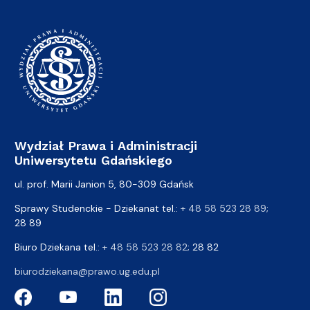
Wydział Prawa i Administracji
Uniwersytetu Gdańskiego
ul. prof. Marii Janion 5, 80-309 Gdańsk
Sprawy Studenckie - Dziekanat tel.:
+ 48 58 523 28 89
;
28 89
Biuro Dziekana tel.:
+ 48 58 523 28 82
; 28 82
biurodziekana@prawo.ug.edu.pl