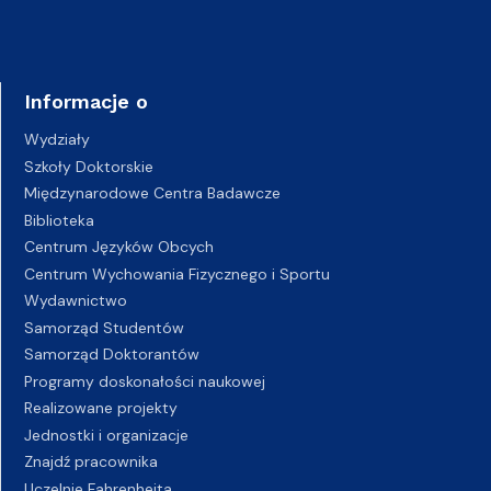
Informacje o
Wydziały
Szkoły Doktorskie
Międzynarodowe Centra Badawcze
Biblioteka
Centrum Języków Obcych
Centrum Wychowania Fizycznego i Sportu
Wydawnictwo
Samorząd Studentów
Samorząd Doktorantów
Programy doskonałości naukowej
Realizowane projekty
Jednostki i organizacje
Znajdź pracownika
Uczelnie Fahrenheita