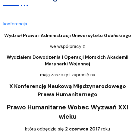
konferencja
Wydział Prawa i Administracji Uniwersytetu Gdańskiego
we współpracy z
Wydziałem Dowodzenia i Operacji Morskich Akademii
Marynarki Wojennej
mają zaszczyt zaprosić na
X Konferencję Naukową Międzynarodowego
Prawa Humanitarnego
Prawo Humanitarne Wobec Wyzwań XXI
wieku
która odbędzie się
2 czerwca 2017
roku