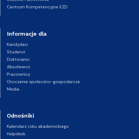
Centrum Kompetencyjne EZD
Informacje dla
Kandydaci
Studenci
Doktoranci
Absolwenci
Pracownicy
Otoczenie społeczno-gospodarcze
Media
Odnośniki
Kalendarz roku akademickiego
Helpdesk