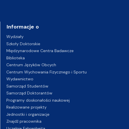
Informacje o
Wydziały
Szkoły Doktorskie
Międzynarodowe Centra Badawcze
Biblioteka
Centrum Języków Obcych
Centrum Wychowania Fizycznego i Sportu
Wydawnictwo
Samorząd Studentów
Samorząd Doktorantów
Programy doskonałości naukowej
Realizowane projekty
Jednostki i organizacje
Znajdź pracownika
Uczelnie Fahrenheita