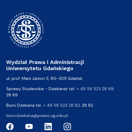
Wydział Prawa i Administracji
Uniwersytetu Gdańskiego
ul. prof. Marii Janion 5, 80-309 Gdańsk
Sprawy Studenckie - Dziekanat tel.:
+ 48 58 523 28 89
;
28 89
Biuro Dziekana tel.:
+ 48 58 523 28 82
; 28 82
biurodziekana@prawo.ug.edu.pl