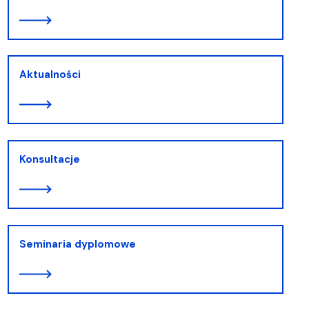
Aktualności
Konsultacje
Seminaria dyplomowe