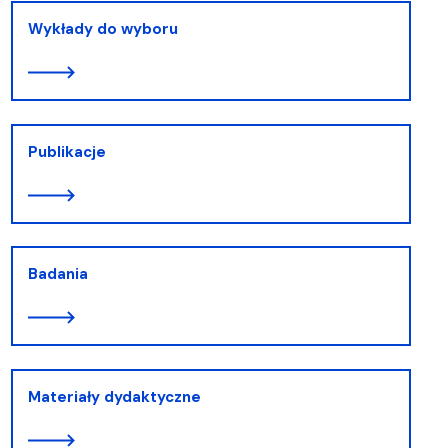
Wykłady do wyboru
Publikacje
Badania
Materiały dydaktyczne