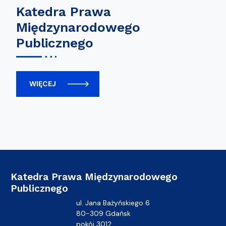
Katedra Prawa
Międzynarodowego
Publicznego
WIĘCEJ
Katedra Prawa Międzynarodowego
Publicznego
ul. Jana Bażyńskiego 6
80-309 Gdańsk
pokój 3012