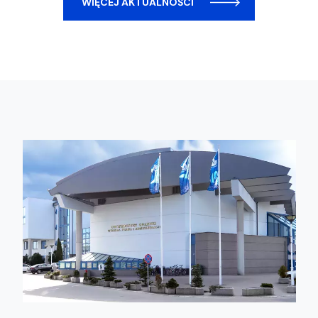
WIĘCEJ AKTUALNOŚCI