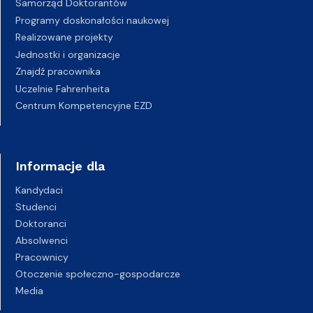
Samorząd Doktorantów
Programy doskonałości naukowej
Realizowane projekty
Jednostki i organizacje
Znajdź pracownika
Uczelnie Fahrenheita
Centrum Kompetencyjne EZD
Informacje dla
Kandydaci
Studenci
Doktoranci
Absolwenci
Pracownicy
Otoczenie społeczno-gospodarcze
Media