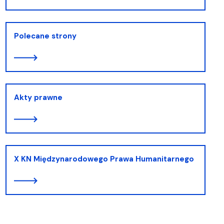
Polecane strony
Akty prawne
X KN Międzynarodowego Prawa Humanitarnego