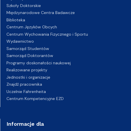
Szkoły Doktorskie
Międzynarodowe Centra Badawcze
Biblioteka
Centrum Języków Obcych
Centrum Wychowania Fizycznego i Sportu
Wydawnictwo
Samorząd Studentów
Samorząd Doktorantów
Programy doskonałości naukowej
Realizowane projekty
Jednostki i organizacje
Znajdź pracownika
Uczelnie Fahrenheita
Centrum Kompetencyjne EZD
Informacje dla