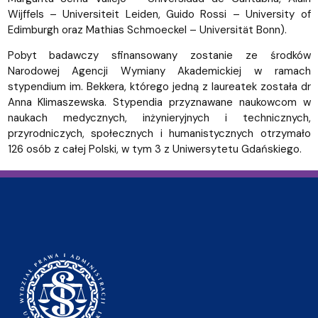
Wijffels – Universiteit Leiden, Guido Rossi – University of
Edimburgh oraz Mathias Schmoeckel – Universität Bonn).
Pobyt badawczy sfinansowany zostanie ze środków
Narodowej Agencji Wymiany Akademickiej w ramach
stypendium im. Bekkera, którego jedną z laureatek została dr
Anna Klimaszewska. Stypendia przyznawane naukowcom w
naukach medycznych, inżynieryjnych i technicznych,
przyrodniczych, społecznych i humanistycznych otrzymało
126 osób z całej Polski, w tym 3 z Uniwersytetu Gdańskiego.