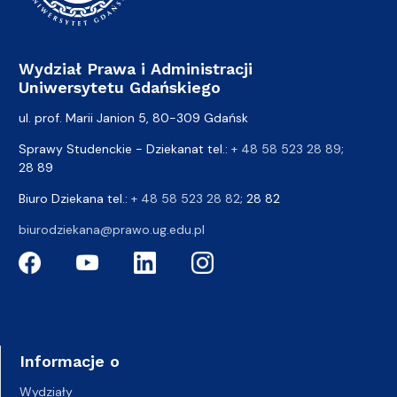
Wydział Prawa i Administracji
Uniwersytetu Gdańskiego
ul. prof. Marii Janion 5, 80-309 Gdańsk
Sprawy Studenckie - Dziekanat tel.:
+ 48 58 523 28 89
;
28 89
Biuro Dziekana tel.:
+ 48 58 523 28 82
; 28 82
biurodziekana@prawo.ug.edu.pl
Informacje o
Wydziały