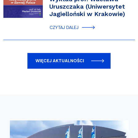
Uruszczaka (Uniwersytet
Jagielloński w Krakowie)
CZYTAJ DALEJ
WIĘCEJ AKTUALNOŚCI