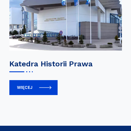
Katedra Historii Prawa
WIĘCEJ