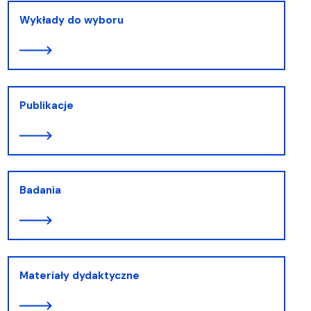
Wykłady do wyboru
Publikacje
Badania
Materiały dydaktyczne