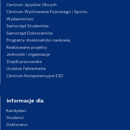
Centrum Języków Obcych
Centrum Wychowania Fizycznego i Sportu
Wydawnictwo
Samorząd Studentów
Samorząd Doktorantów
Programy doskonałości naukowej
Realizowane projekty
Jednostki i organizacje
Znajdź pracownika
Uczelnie Fahrenheita
Centrum Kompetencyjne EZD
Informacje dla
Kandydaci
Studenci
Doktoranci