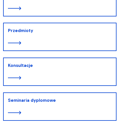
Przedmioty
Konsultacje
Seminaria dyplomowe