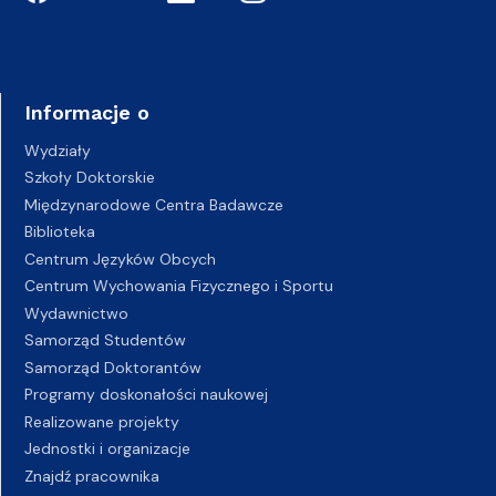
Informacje o
Wydziały
Szkoły Doktorskie
Międzynarodowe Centra Badawcze
Biblioteka
Centrum Języków Obcych
Centrum Wychowania Fizycznego i Sportu
Wydawnictwo
Samorząd Studentów
Samorząd Doktorantów
Programy doskonałości naukowej
Realizowane projekty
Jednostki i organizacje
Znajdź pracownika