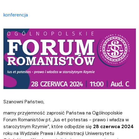
konferencja
Szanowni Państwo,
mamy przyjemność zaprosić Państwa na Ogólnopolskie
Forum Romanistów pt. „Ius et potestas - prawo i władza w
starożytnym Rzymie”, które odbędzie się
28 czerwca 2024
roku na Wydziale Prawa i Administracji Uniwersytetu