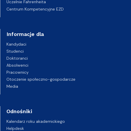
Uczelnie Fahrenheita
Centrum Kompetencyjne EZD
Informacje dla
Kandydaci
Studenci
Doktoranci
Absolwenci
Pracownicy
Otoczenie społeczno-gospodarcze
Media
Odnośniki
Kalendarz roku akademickiego
Helpdesk