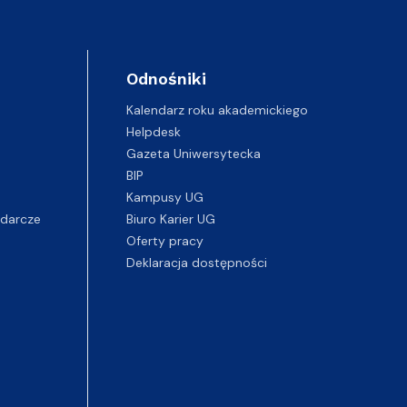
Odnośniki
Kalendarz roku akademickiego
Helpdesk
Gazeta Uniwersytecka
BIP
Kampusy UG
darcze
Biuro Karier UG
Oferty pracy
Deklaracja dostępności