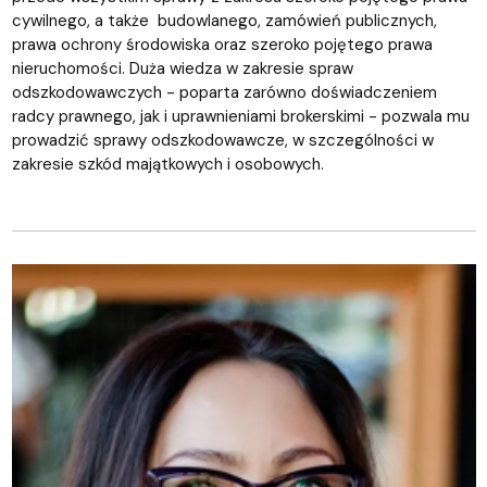
cywilnego, a także budowlanego, zamówień publicznych,
prawa ochrony środowiska oraz szeroko pojętego prawa
nieruchomości. Duża wiedza w zakresie spraw
odszkodowawczych - poparta zarówno doświadczeniem
radcy prawnego, jak i uprawnieniami brokerskimi - pozwala mu
prowadzić sprawy odszkodowawcze, w szczególności w
zakresie szkód majątkowych i osobowych.