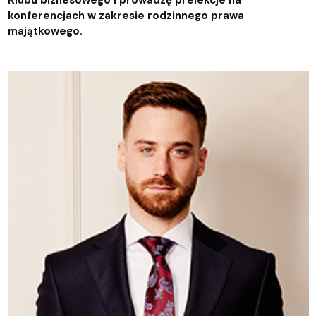
konferencjach w zakresie rodzinnego prawa
majątkowego.