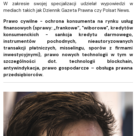
W zakresie swojej specjalizacji udzielał wypowiedzi w
mediach takich jak Dziennik Gazeta Prawna czy Polsat News.
Prawo cywilne - ochrona konsumenta na rynku usług
finansowych (sprawy: „frankowe”, "wiborowe", kredytów
konsumenckich - sankcja kredytu darmowego,
instrumentów pochodnych, nieautoryzowanych
transakcji płatniczych, misselingu, sporów z firmami
inwestycyjnymi), prawo nowych technologii w tym w
szczególności dot. technologii blockchain,
antywindykacja, prawo gospodarcze – obsługa prawna
przedsiębiorców.