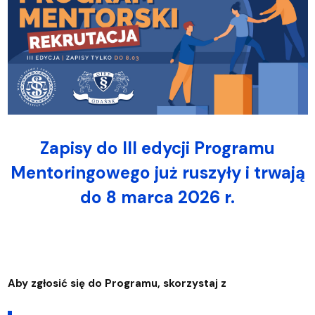
Zapisy do III edycji Programu
Mentoringowego już ruszyły i trwają
do 8 marca 2026 r.
Aby zgłosić się do Programu, skorzystaj z