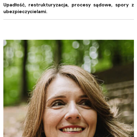
Upadłość, restrukturyzacja, procesy sądowe, spory z
ubezpieczycielami.