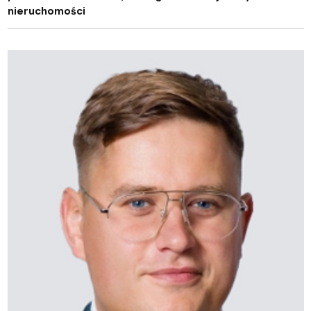
nieruchomości