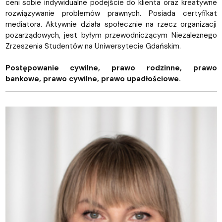
ceni sobie indywidualne podejście do klienta oraz kreatywne
rozwiązywanie problemów prawnych. Posiada certyfikat
mediatora. Aktywnie działa społecznie na rzecz organizacji
pozarządowych, jest byłym przewodniczącym Niezależnego
Zrzeszenia Studentów na Uniwersytecie Gdańskim.
Postępowanie cywilne, prawo rodzinne, prawo
bankowe, prawo cywilne, prawo upadłościowe.