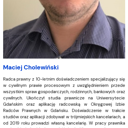
Maciej Cholewiński
Radca prawny z 10-letnim doświadczeniem specjalizujący się
w cywilnym prawie procesowym z uwzględnieniem przede
wszystkim spraw gospodarczych, rodzinnych, bankowych oraz
cywilnych. Ukończył studia prawnicze na Uniwersytecie
Gdańskim oraz aplikację radcowską w Okręgowej Izbie
Radców Prawnych w Gdańsku. Doświadczenie w trakcie
studiów oraz aplikacji zdobywał w trójmiejskich kancelariach, a
od 2019 roku prowadzi własną kancelarię. W pracy prawnika