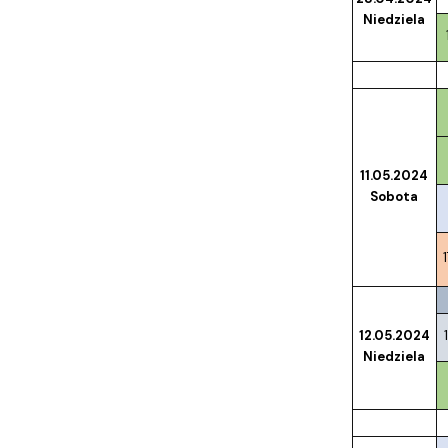
Niedziela
11.05.2024
Sobota
12.05.2024
Niedziela