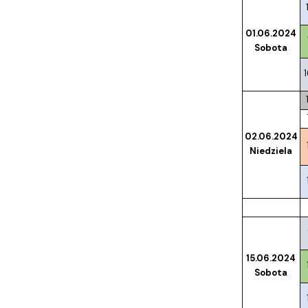
01.06.2024
Sobota
02.06.2024
Niedziela
15.06.2024
Sobota