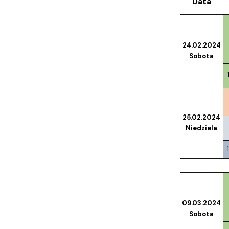
Data
24.02.2024
Sobota
25.02.2024
Niedziela
09.03.2024
Sobota