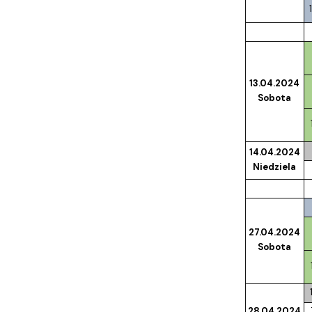
13.04.2024
Sobota
14.04.2024
Niedziela
27.04.2024
Sobota
28.04.2024