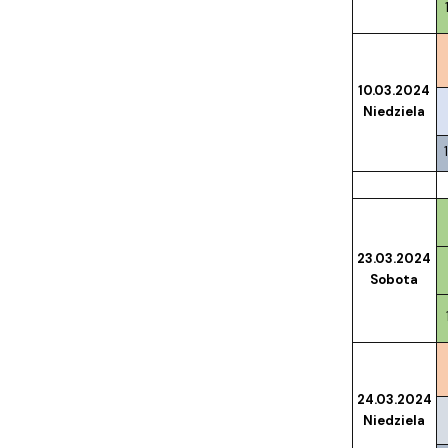
10.03.2024
Niedziela
23.03.2024
Sobota
24.03.2024
Niedziela