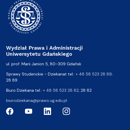
Wydział Prawa i Administracji
Uniwersytetu Gdańskiego
ul. prof. Marii Janion 5, 80-309 Gdańsk
Sprawy Studenckie - Dziekanat tel.:
+ 48 58 523 28 89
;
28 89
Biuro Dziekana tel.:
+ 48 58 523 28 82
; 28 82
biurodziekana@prawo.ug.edu.pl