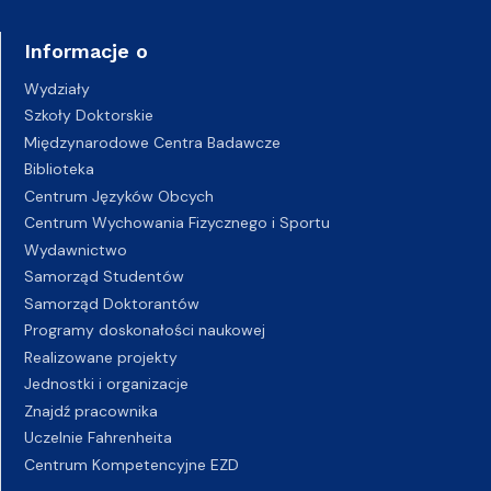
Informacje o
Wydziały
Szkoły Doktorskie
Międzynarodowe Centra Badawcze
Biblioteka
Centrum Języków Obcych
Centrum Wychowania Fizycznego i Sportu
Wydawnictwo
Samorząd Studentów
Samorząd Doktorantów
Programy doskonałości naukowej
Realizowane projekty
Jednostki i organizacje
Znajdź pracownika
Uczelnie Fahrenheita
Centrum Kompetencyjne EZD