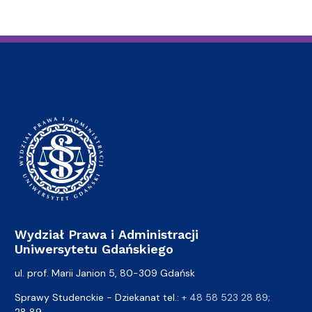
Wydział Prawa i Administracji
Uniwersytetu Gdańskiego
ul. prof. Marii Janion 5, 80-309 Gdańsk
Sprawy Studenckie - Dziekanat tel.:
+ 48 58 523 28 89
;
28 89