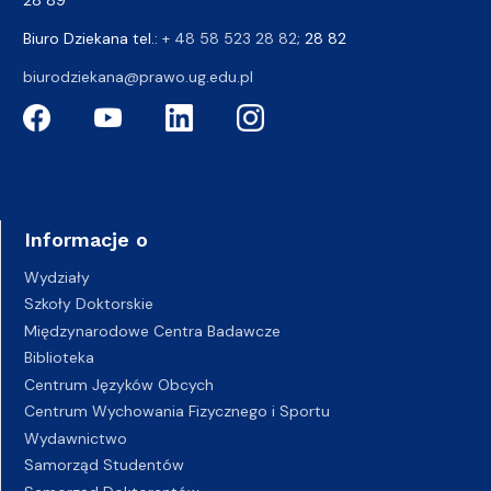
Biuro Dziekana tel.:
+ 48 58 523 28 82
; 28 82
biurodziekana@prawo.ug.edu.pl
Informacje o
Wydziały
Szkoły Doktorskie
Międzynarodowe Centra Badawcze
Biblioteka
Centrum Języków Obcych
Centrum Wychowania Fizycznego i Sportu
Wydawnictwo
Samorząd Studentów