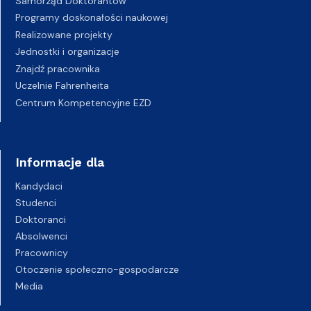
Samorząd Doktorantów
Programy doskonałości naukowej
Realizowane projekty
Jednostki i organizacje
Znajdź pracownika
Uczelnie Fahrenheita
Centrum Kompetencyjne EZD
Informacje dla
Kandydaci
Studenci
Doktoranci
Absolwenci
Pracownicy
Otoczenie społeczno-gospodarcze
Media