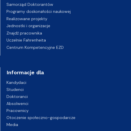
Samorząd Doktorantów
Programy doskonałości naukowej
Realizowane projekty
Jednostki i organizacje
Znajdź pracownika
Uczelnie Fahrenheita
Centrum Kompetencyjne EZD
Informacje dla
Kandydaci
Studenci
Doktoranci
Absolwenci
Pracownicy
Otoczenie społeczno-gospodarcze
Media