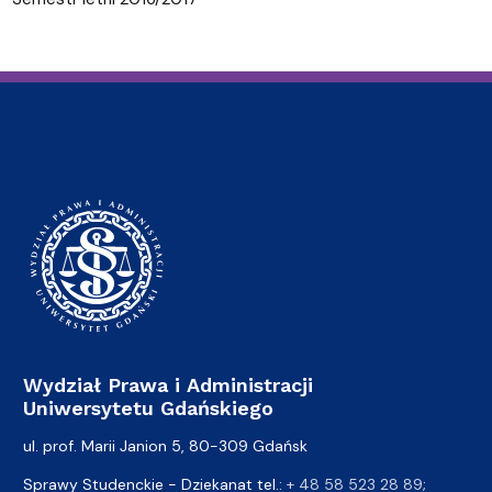
Wydział Prawa i Administracji
Uniwersytetu Gdańskiego
ul. prof. Marii Janion 5, 80-309 Gdańsk
Sprawy Studenckie - Dziekanat tel.:
+ 48 58 523 28 89
;