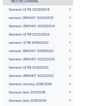
NIESTACJONARNE
Semestr LETNI 2023/2024
semestr ZIMOWY 2020/2021
Semestr ZIMOWY 2023/2024
Semestr LETNI 2022/2023
semestr LETNI 2019/2020
semestr ZIMOWY 2019/2020
Semestr ZIMOWY 2022/2023
Semestr LETNI 2021/2022
Semestr ZIMOWY 2021/2022
Semestr zimowy 2018/2019
Semestr letni 2017/2018
Semestr letni 2018/2019