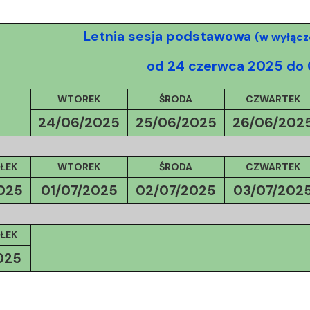
Letnia sesja podstawowa
(w wyłącz
od 24 czerwca 2025 do 
WTOREK
ŚRODA
CZWARTEK
24/06/2025
25/06/2025
26/06/202
ŁEK
WTOREK
ŚRODA
CZWARTEK
025
01/07/
2025
02/07/
2025
03/07/
202
ŁEK
025