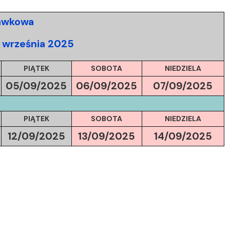
rawkowa
4 września 2025
PIĄTEK
SOBOTA
NIEDZIELA
05/09/
2025
06/09/
2025
07/09/
2025
PIĄTEK
SOBOTA
NIEDZIELA
12/09/
2025
13/09/
2025
14/09/
2025