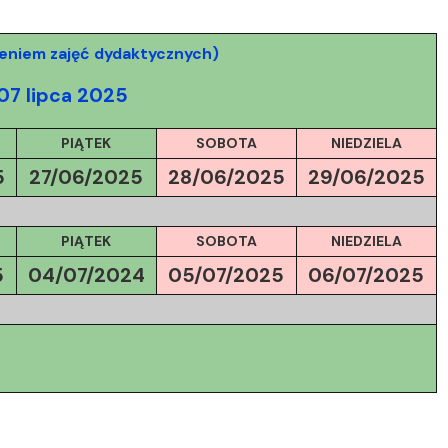
eniem zajęć dydaktycznych)
07 lipca 2025
PIĄTEK
SOBOTA
NIEDZIELA
5
27/06/2025
28/06/2025
29/06/2025
PIĄTEK
SOBOTA
NIEDZIELA
5
04/07/2024
05/07/
2025
06/07/
2025