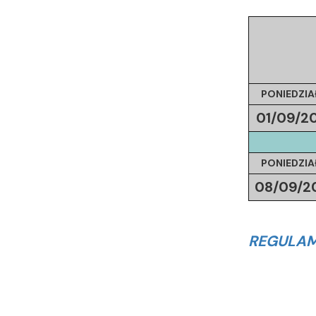
PONIEDZIA
01/09/
2
PONIEDZIA
08/09/
2
REGULAM