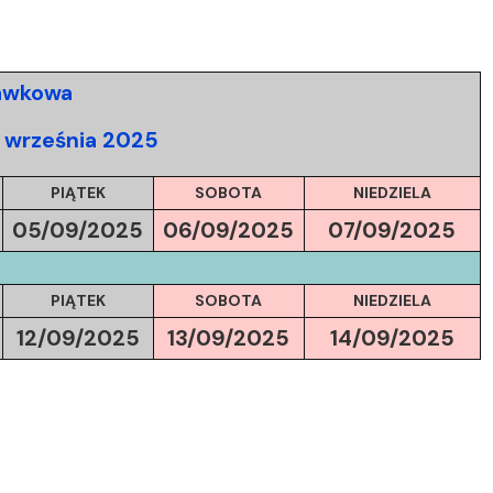
rawkowa
4 września 2025
PIĄTEK
SOBOTA
NIEDZIELA
05/09/
2025
06/09/
2025
07/09/
2025
PIĄTEK
SOBOTA
NIEDZIELA
12/09/
2025
13/09/
2025
14/09/
2025