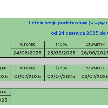
Letnia sesja podstawowa
(w wyłącz
od 24 czerwca 2025 do 
WTOREK
ŚRODA
CZWARTEK
24/06/2025
25/06/2025
26/06/202
ŁEK
WTOREK
ŚRODA
CZWARTEK
025
01/07/
2025
02/07/
2025
03/07/
202
ŁEK
025