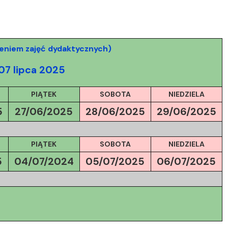
eniem zajęć dydaktycznych)
07 lipca 2025
PIĄTEK
SOBOTA
NIEDZIELA
5
27/06/2025
28/06/2025
29/06/2025
PIĄTEK
SOBOTA
NIEDZIELA
5
04/07/2024
05/07/
2025
06/07/
2025