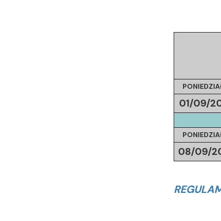
PONIEDZIA
01/09/
2
PONIEDZIA
08/09/
2
REGULAM