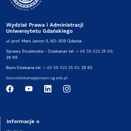
Wydział Prawa i Administracji
Uniwersytetu Gdańskiego
ul. prof. Marii Janion 5, 80-309 Gdańsk
Sprawy Studenckie - Dziekanat tel.:
+ 48 58 523 28 89
;
28 89
Biuro Dziekana tel.:
+ 48 58 523 28 82
; 28 82
biurodziekana@prawo.ug.edu.pl
Informacje o