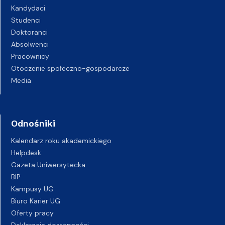
Kandydaci
Studenci
Doktoranci
Absolwenci
Pracownicy
Otoczenie społeczno-gospodarcze
Media
Odnośniki
Kalendarz roku akademickiego
Helpdesk
Gazeta Uniwersytecka
BIP
Kampusy UG
Biuro Karier UG
Oferty pracy