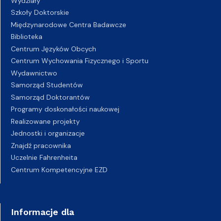
Wydziały
Szkoły Doktorskie
Międzynarodowe Centra Badawcze
Biblioteka
Centrum Języków Obcych
Centrum Wychowania Fizycznego i Sportu
Wydawnictwo
Samorząd Studentów
Samorząd Doktorantów
Programy doskonałości naukowej
Realizowane projekty
Jednostki i organizacje
Znajdź pracownika
Uczelnie Fahrenheita
Centrum Kompetencyjne EZD
Informacje dla