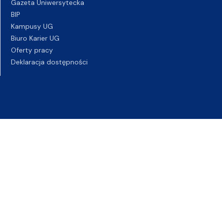
Gazeta Uniwersytecka
BIP
Kampusy UG
Biuro Karier UG
Oferty pracy
Deklaracja dostępności