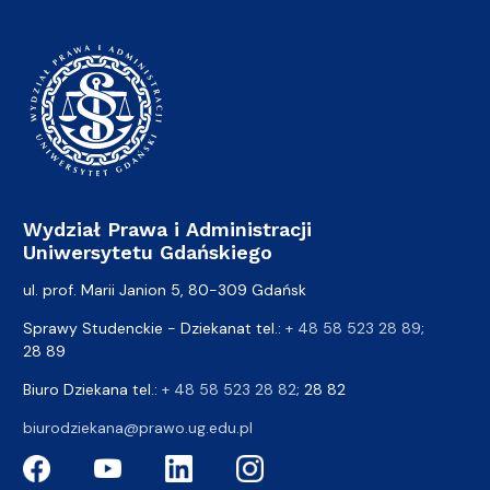
Wydział Prawa i Administracji
Uniwersytetu Gdańskiego
ul. prof. Marii Janion 5, 80-309 Gdańsk
Sprawy Studenckie - Dziekanat tel.:
+ 48 58 523 28 89
;
28 89
Biuro Dziekana tel.:
+ 48 58 523 28 82
; 28 82
biurodziekana@prawo.ug.edu.pl