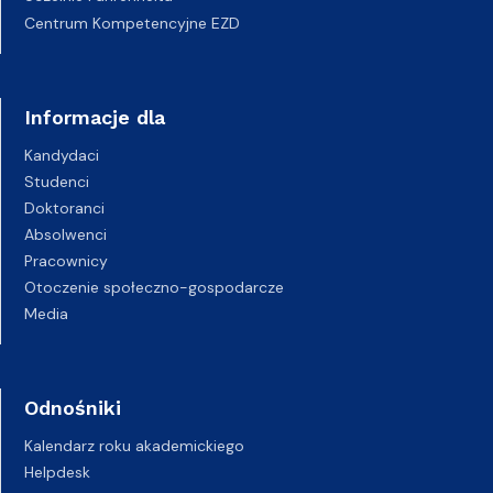
Centrum Kompetencyjne EZD
Informacje dla
Kandydaci
Studenci
Doktoranci
Absolwenci
Pracownicy
Otoczenie społeczno-gospodarcze
Media
Odnośniki
Kalendarz roku akademickiego
Helpdesk