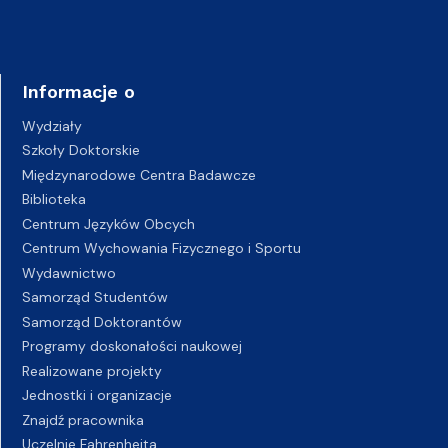
Informacje o
Wydziały
Szkoły Doktorskie
Międzynarodowe Centra Badawcze
Biblioteka
Centrum Języków Obcych
Centrum Wychowania Fizycznego i Sportu
Wydawnictwo
Samorząd Studentów
Samorząd Doktorantów
Programy doskonałości naukowej
Realizowane projekty
Jednostki i organizacje
Znajdź pracownika
Uczelnie Fahrenheita