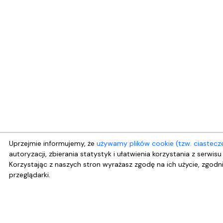
Uprzejmie informujemy, że
używamy plików cookie (tzw. ciastecz
autoryzacji, zbierania statystyk i ułatwienia korzystania z serwi
Korzystając z naszych stron wyrażasz zgodę na ich użycie, zgodn
przeglądarki.