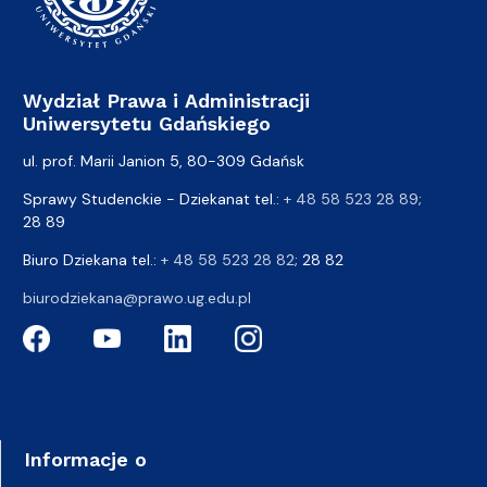
Wydział Prawa i Administracji
Uniwersytetu Gdańskiego
ul. prof. Marii Janion 5, 80-309 Gdańsk
Sprawy Studenckie - Dziekanat tel.:
+ 48 58 523 28 89
;
28 89
Biuro Dziekana tel.:
+ 48 58 523 28 82
; 28 82
biurodziekana@prawo.ug.edu.pl
Informacje o