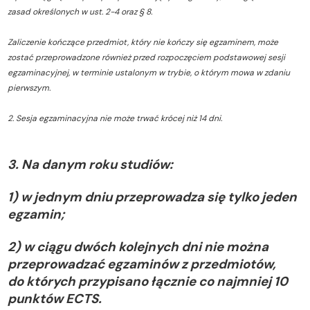
zasad określonych w ust. 2-4 oraz § 8.
Zaliczenie kończące przedmiot, który nie kończy się egzaminem, może
zostać przeprowadzone również przed rozpoczęciem podstawowej sesji
egzaminacyjnej, w terminie ustalonym w trybie, o którym mowa w zdaniu
pierwszym.
2. Sesja egzaminacyjna nie może trwać krócej niż 14 dni.
3. Na danym roku studiów:
1) w jednym dniu przeprowadza się tylko jeden
egzamin;
2) w ciągu dwóch kolejnych dni nie można
przeprowadzać egzaminów z przedmiotów,
do których przypisano łącznie co najmniej 10
punktów ECTS.