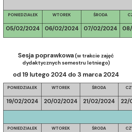
PONIEDZIAŁEK
WTOREK
ŚRODA
C
05/02/2024
06/02/2024
07/02/2024
08
Sesja poprawkowa
(w trakcie zajęć
dydaktycznych semestru letniego)
od 19 lutego 2024 do 3 marca 2024
PONIEDZIAŁEK
WTOREK
ŚRODA
CZ
19/02/2024
20/02/2024
21/02/2024
22/
PONIEDZIAŁEK
WTOREK
ŚRODA
CZ