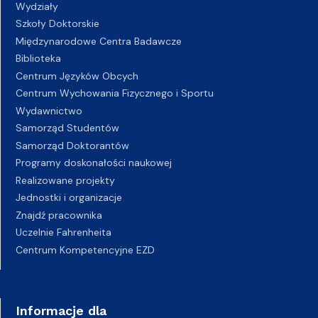
Wydziały
Szkoły Doktorskie
Międzynarodowe Centra Badawcze
Biblioteka
Centrum Języków Obcych
Centrum Wychowania Fizycznego i Sportu
Wydawnictwo
Samorząd Studentów
Samorząd Doktorantów
Programy doskonałości naukowej
Realizowane projekty
Jednostki i organizacje
Znajdź pracownika
Uczelnie Fahrenheita
Centrum Kompetencyjne EZD
Informacje dla