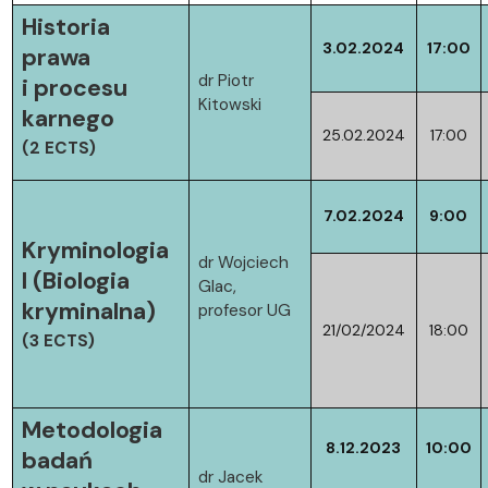
Historia
3.02.2024
17:00
prawa
dr Piotr
i procesu
Kitowski
karnego
25.02.2024
17:00
(2 ECTS)
7.02.2024
9:00
Kryminologia
dr Wojciech
I (Biologia
Glac,
kryminalna)
profesor UG
21/02/2024
18:00
(3 ECTS)
Metodologia
8.12.2023
10:00
badań
dr Jacek