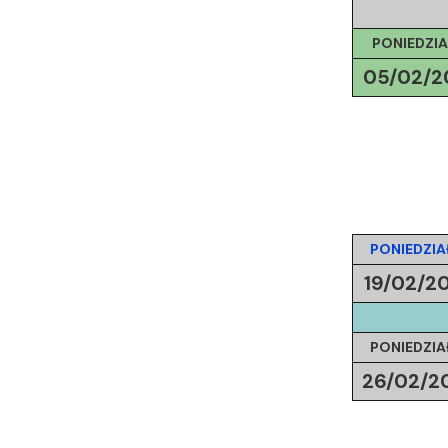
PONIEDZIA
05/02/2
PONIEDZIA
19/02/2
PONIEDZIA
26/02/2