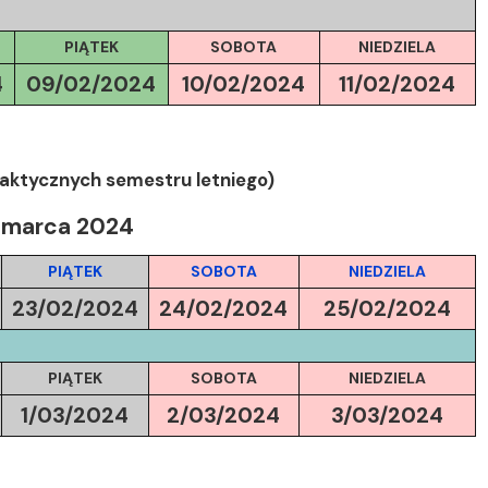
PIĄTEK
SOBOTA
NIEDZIELA
4
09/02/2024
10/02/2024
11/02/2024
daktycznych semestru letniego)
3 marca 2024
PIĄTEK
SOBOTA
NIEDZIELA
23/02/2024
24/02/2024
25/02/2024
PIĄTEK
SOBOTA
NIEDZIELA
1/03/2024
2/03/2024
3/03/2024