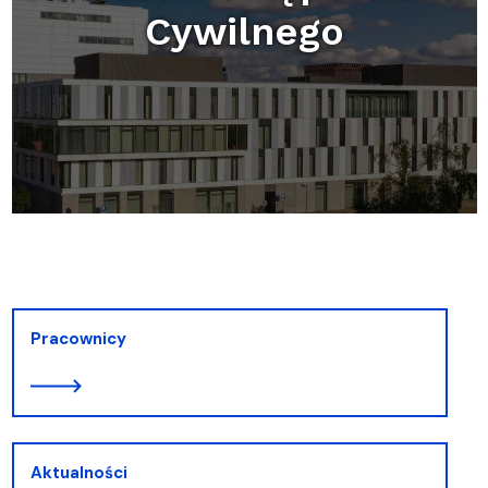
Cywilnego
Pracownicy
Aktualności