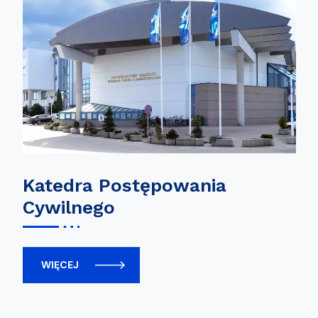
Katedra Postępowania
Cywilnego
WIĘCEJ