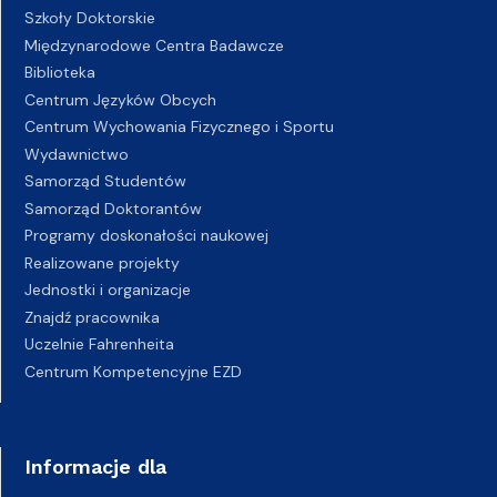
Szkoły Doktorskie
Międzynarodowe Centra Badawcze
Biblioteka
Centrum Języków Obcych
Centrum Wychowania Fizycznego i Sportu
Wydawnictwo
Samorząd Studentów
Samorząd Doktorantów
Programy doskonałości naukowej
Realizowane projekty
Jednostki i organizacje
Znajdź pracownika
Uczelnie Fahrenheita
Centrum Kompetencyjne EZD
Informacje dla