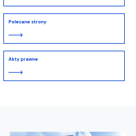
Polecane strony
Akty prawne