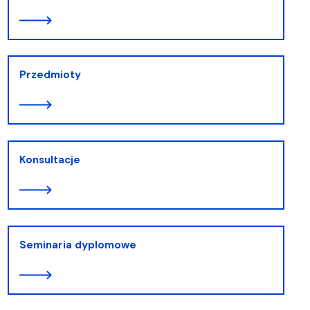
Przedmioty
Konsultacje
Seminaria dyplomowe