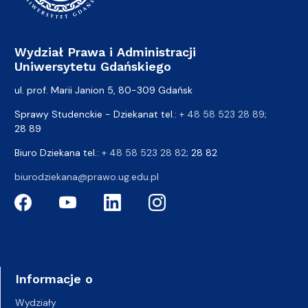
Wydział Prawa i Administracji
Uniwersytetu Gdańskiego
ul. prof. Marii Janion 5, 80-309 Gdańsk
Sprawy Studenckie - Dziekanat tel.:
+ 48 58 523 28 89
;
28 89
Biuro Dziekana tel.:
+ 48 58 523 28 82
; 28 82
biurodziekana@prawo.ug.edu.pl
Informacje o
Wydziały