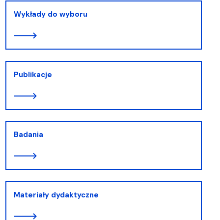
Wykłady do wyboru
Publikacje
Badania
Materiały dydaktyczne