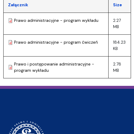
Załącznik
Size
Prawo administracyjne - program wykładu
2.27
MB
Prawo administracyjne - program ćwiczeń
184.23
KB
Prawo i postępowanie administracyjne -
2.78
program wykładu
MB