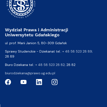
Wydział Prawa i Administracji
Uniwersytetu Gdańskiego
ul. prof. Marii Janion 5, 80-309 Gdańsk
Sprawy Studenckie - Dziekanat tel.:
+ 48 58 523 28 89
;
28 89
Biuro Dziekana tel.:
+ 48 58 523 28 82
; 28 82
biurodziekana@prawo.ug.edu.pl