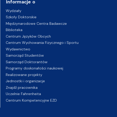
Informacje o
Wydziały
Szkoły Doktorskie
Międzynarodowe Centra Badawcze
Biblioteka
Centrum Języków Obcych
Centrum Wychowania Fizycznego i Sportu
Wydawnictwo
Samorząd Studentów
Samorząd Doktorantów
Programy doskonałości naukowej
Realizowane projekty
Jednostki i organizacje
Znajdź pracownika
Uczelnie Fahrenheita
Centrum Kompetencyjne EZD