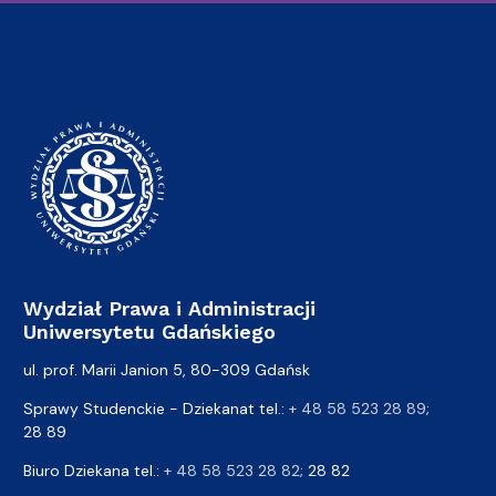
Wydział Prawa i Administracji
Uniwersytetu Gdańskiego
ul. prof. Marii Janion 5, 80-309 Gdańsk
Sprawy Studenckie - Dziekanat tel.:
+ 48 58 523 28 89
;
28 89
Biuro Dziekana tel.:
+ 48 58 523 28 82
; 28 82