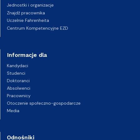
Jednostki i organizacje
Znajdź pracownika
Uczelnie Fahrenheita
Centrum Kompetencyjne EZD
Informacje dla
Kandydaci
Studenci
Doktoranci
Absolwenci
Pracownicy
Otoczenie społeczno-gospodarcze
Media
Odnośniki