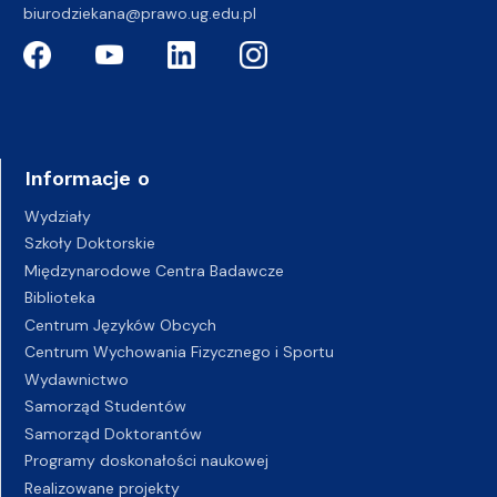
biurodziekana@prawo.ug.edu.pl
Informacje o
Wydziały
Szkoły Doktorskie
Międzynarodowe Centra Badawcze
Biblioteka
Centrum Języków Obcych
Centrum Wychowania Fizycznego i Sportu
Wydawnictwo
Samorząd Studentów
Samorząd Doktorantów
Programy doskonałości naukowej
Realizowane projekty