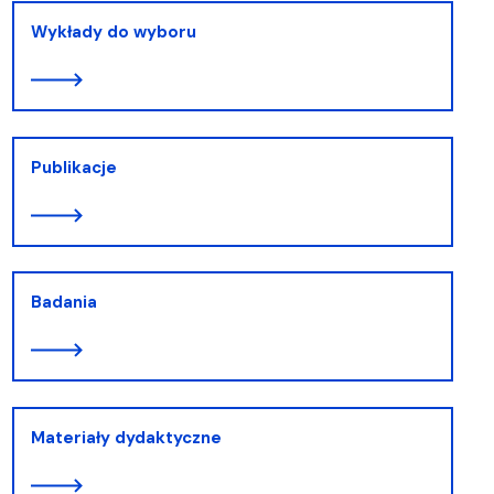
Wykłady do wyboru
Publikacje
Badania
Materiały dydaktyczne