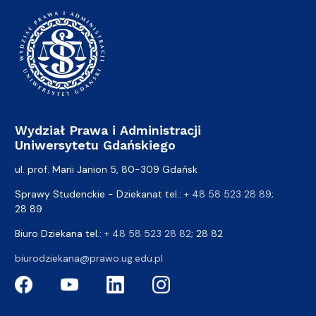
Wydział Prawa i Administracji
Uniwersytetu Gdańskiego
ul. prof. Marii Janion 5, 80-309 Gdańsk
Sprawy Studenckie - Dziekanat tel.:
+ 48 58 523 28 89
;
28 89
Biuro Dziekana tel.:
+ 48 58 523 28 82
; 28 82
biurodziekana@prawo.ug.edu.pl