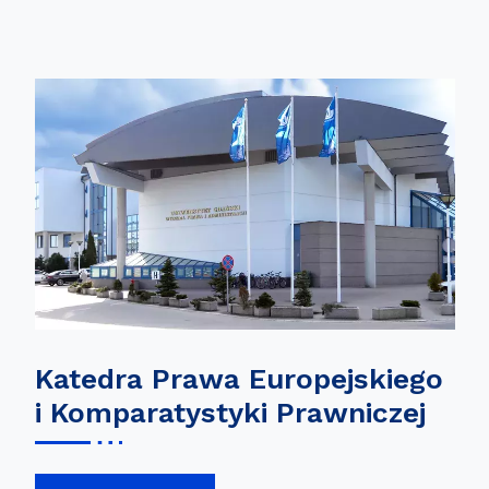
Katedra Prawa Europejskiego
i Komparatystyki Prawniczej