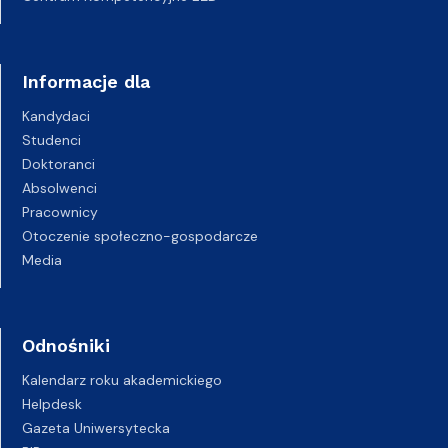
Informacje dla
Kandydaci
Studenci
Doktoranci
Absolwenci
Pracownicy
Otoczenie społeczno-gospodarcze
Media
Odnośniki
Kalendarz roku akademickiego
Helpdesk
Gazeta Uniwersytecka