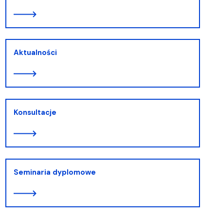
Aktualności
Konsultacje
Seminaria dyplomowe