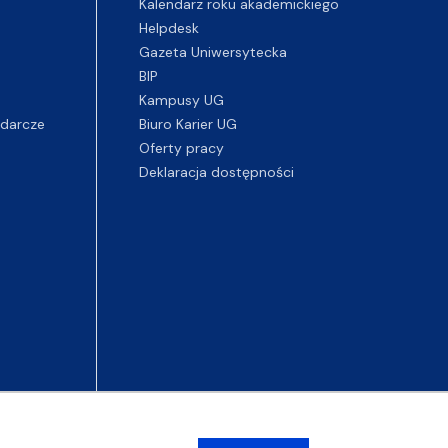
Kalendarz roku akademickiego
Helpdesk
Gazeta Uniwersytecka
BIP
Kampusy UG
darcze
Biuro Karier UG
Oferty pracy
Deklaracja dostępności