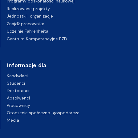
Programy doskonałości naukowej
Realizowane projekty
Jednostki i organizacje
Znajdź pracownika
Uczelnie Fahrenheita
Centrum Kompetencyjne EZD
Informacje dla
Kandydaci
Studenci
Doktoranci
Absolwenci
Pracownicy
Otoczenie społeczno-gospodarcze
Media