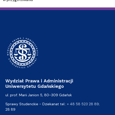
Wydział Prawa i Administracji
Uniwersytetu Gdańskiego
ul. prof. Marii Janion 5, 80-309 Gdańsk
Sprawy Studenckie - Dziekanat tel.:
+ 48 58 523 28 89
;
28 89