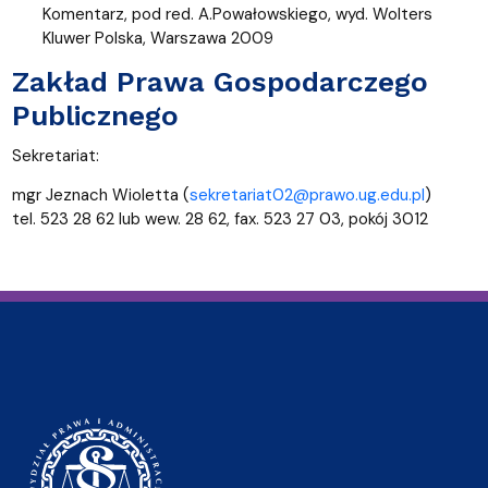
Komentarz, pod red. A.Powałowskiego, wyd. Wolters
Kluwer Polska, Warszawa 2009
Zakład Prawa Gospodarczego
Publicznego
Sekretariat:
mgr Jeznach Wioletta (
sekretariat02@prawo.ug.edu.pl
)
tel. 523 28 62 lub wew. 28 62, fax. 523 27 03, pokój 3012