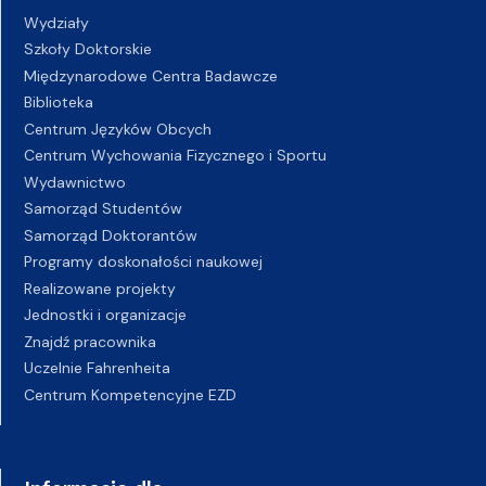
Wydziały
Szkoły Doktorskie
Międzynarodowe Centra Badawcze
Biblioteka
Centrum Języków Obcych
Centrum Wychowania Fizycznego i Sportu
Wydawnictwo
Samorząd Studentów
Samorząd Doktorantów
Programy doskonałości naukowej
Realizowane projekty
Jednostki i organizacje
Znajdź pracownika
Uczelnie Fahrenheita
Centrum Kompetencyjne EZD