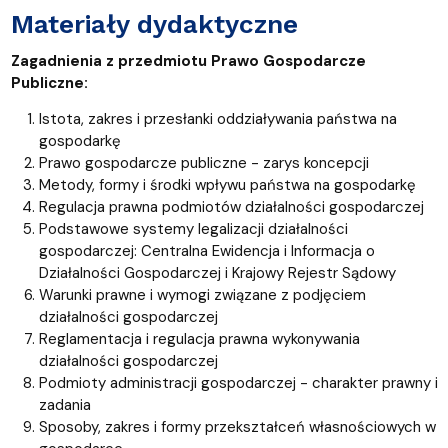
Materiały dydaktyczne
Zagadnienia z przedmiotu Prawo Gospodarcze
Publiczne:
Istota, zakres i przesłanki oddziaływania państwa na
gospodarkę
Prawo gospodarcze publiczne - zarys koncepcji
Metody, formy i środki wpływu państwa na gospodarkę
Regulacja prawna podmiotów działalności gospodarczej
Podstawowe systemy legalizacji działalności
gospodarczej: Centralna Ewidencja i Informacja o
Działalności Gospodarczej i Krajowy Rejestr Sądowy
Warunki prawne i wymogi związane z podjęciem
działalności gospodarczej
Reglamentacja i regulacja prawna wykonywania
działalności gospodarczej
Podmioty administracji gospodarczej - charakter prawny i
zadania
Sposoby, zakres i formy przekształceń własnościowych w