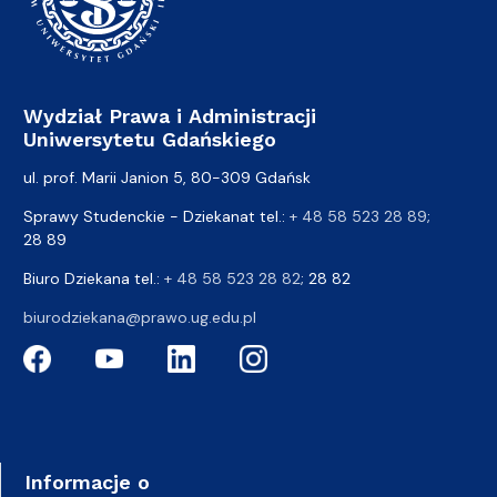
Wydział Prawa i Administracji
Uniwersytetu Gdańskiego
ul. prof. Marii Janion 5, 80-309 Gdańsk
Sprawy Studenckie - Dziekanat tel.:
+ 48 58 523 28 89
;
28 89
Biuro Dziekana tel.:
+ 48 58 523 28 82
; 28 82
biurodziekana@prawo.ug.edu.pl
Informacje o