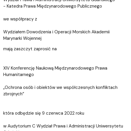
- Katedra Prawa Międzynarodowego Publicznego
we współpracy z
Wydziałem Dowodzenia i Operacji Morskich Akademii
Marynarki Wojennej
mają zaszczyt zaprosić na
XIV Konferencję Naukową Międzynarodowego Prawa
Humanitarnego
„Ochrona osób i obiektów we współczesnych konfliktach
zbrojnych”
która odbędzie się 9 czerwca 2022 roku
w Audytorium C Wydział Prawa i Administracji Uniwersytetu