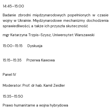
14:45–15:00
Badanie zbrodni międzynarodowych popełnionych w czasie
wojny w Ukrainie. Międzynarodowe mechanizmy dochodzenia
sprawiedliwości, a także ich przyszła skuteczność
mgr Katarzyna Trzpis-Szysz, Uniwersytet Warszawski
15:00–15:15 Dyskusja
15:15–15:35 Przerwa Kawowa
Panel IV
Moderator: Prof. dr hab. Kamil Zeidler
15:35–15:50
Prawo humanitarne a wojna hybrydowa