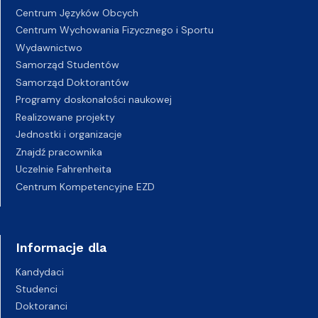
Centrum Języków Obcych
Centrum Wychowania Fizycznego i Sportu
Wydawnictwo
Samorząd Studentów
Samorząd Doktorantów
Programy doskonałości naukowej
Realizowane projekty
Jednostki i organizacje
Znajdź pracownika
Uczelnie Fahrenheita
Centrum Kompetencyjne EZD
Informacje dla
Kandydaci
Studenci
Doktoranci