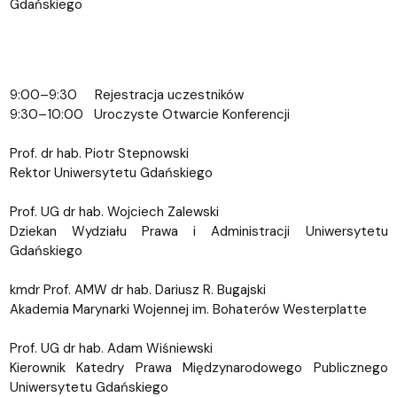
Gdańskiego
9:00–9:30 Rejestracja uczestników
9:30–10:00 Uroczyste Otwarcie Konferencji
Prof. dr hab. Piotr Stepnowski
Rektor Uniwersytetu Gdańskiego
Prof. UG dr hab. Wojciech Zalewski
Dziekan Wydziału Prawa i Administracji Uniwersytetu
Gdańskiego
kmdr Prof. AMW dr hab. Dariusz R. Bugajski
Akademia Marynarki Wojennej im. Bohaterów Westerplatte
Prof. UG dr hab. Adam Wiśniewski
Kierownik Katedry Prawa Międzynarodowego Publicznego
Uniwersytetu Gdańskiego