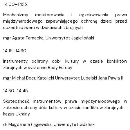
14:00–14:15
Mechanizmy monitorowania i egzekwowania prawa
międzynarodowego zapewniającego ochronę dzieci przed
uczestnictwem w działaniach zbrojnych
mgr Agata Tarnacka, Uniwersytet Jagielloński
14:15–14:30
Instrumenty ochrony dóbr kultury w czasie konfliktów
zbrojnych w systemie Rady Europy
mgr Michał Beer, Katolicki Uniwersytet Lubelski Jana Pawła II
14:30–14:45
Skuteczność instrumentów prawa międzynarodowego w
zakresie ochrony dóbr kultury w czasie konfliktów zbrojnych -
kazus Ukrainy
dr Magdalena Łągiewska, Uniwersytet Gdański