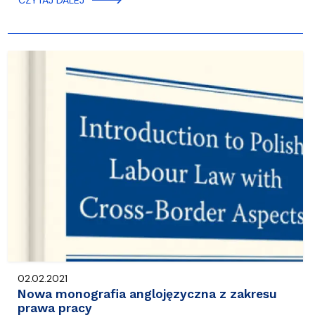
CZYTAJ DALEJ
02.02.2021
Nowa monografia anglojęzyczna z zakresu
prawa pracy