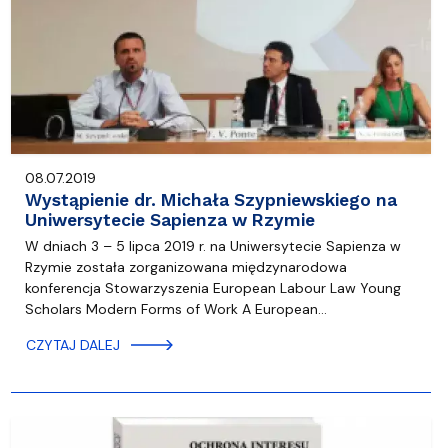
08.07.2019
Wystąpienie dr. Michała Szypniewskiego na
Uniwersytecie Sapienza w Rzymie
W dniach 3 – 5 lipca 2019 r. na Uniwersytecie Sapienza w
Rzymie została zorganizowana międzynarodowa
konferencja Stowarzyszenia European Labour Law Young
Scholars Modern Forms of Work A European…
CZYTAJ DALEJ