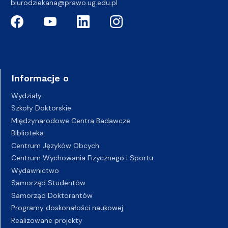
biurodziekana@prawo.ug.edu.pl
Informacje o
Wydziały
Szkoły Doktorskie
Międzynarodowe Centra Badawcze
Biblioteka
Centrum Języków Obcych
Centrum Wychowania Fizycznego i Sportu
Wydawnictwo
Samorząd Studentów
Samorząd Doktorantów
Programy doskonałości naukowej
Realizowane projekty