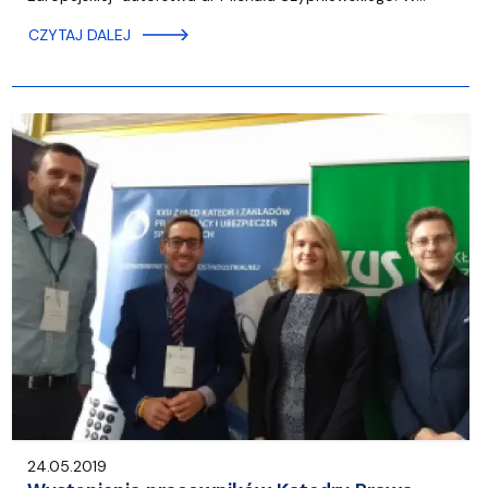
CZYTAJ DALEJ
24.05.2019