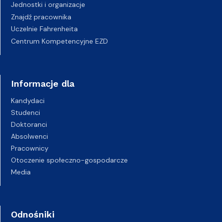
Jednostki i organizacje
Znajdź pracownika
Uczelnie Fahrenheita
Centrum Kompetencyjne EZD
Informacje dla
Kandydaci
Studenci
Doktoranci
Absolwenci
Pracownicy
Otoczenie społeczno-gospodarcze
Media
Odnośniki