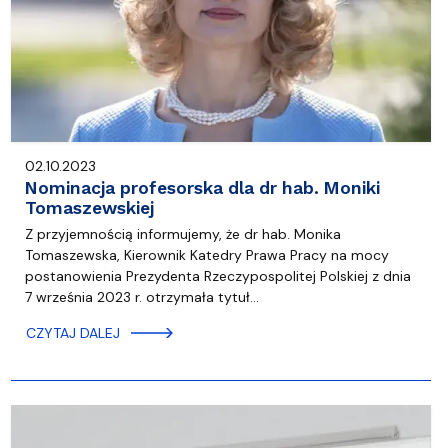
02.10.2023
Nominacja profesorska dla dr hab. Moniki
Tomaszewskiej
Z przyjemnością informujemy, że dr hab. Monika
Tomaszewska, Kierownik Katedry Prawa Pracy na mocy
postanowienia Prezydenta Rzeczypospolitej Polskiej z dnia
7 września 2023 r. otrzymała tytuł…
CZYTAJ DALEJ