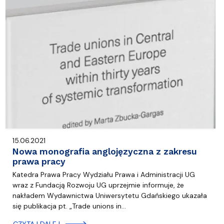
15.06.2021
Nowa monografia anglojęzyczna z zakresu
prawa pracy
Katedra Prawa Pracy Wydziału Prawa i Administracji UG
wraz z Fundacją Rozwoju UG uprzejmie informuje, że
nakładem Wydawnictwa Uniwersytetu Gdańskiego ukazała
się publikacja pt. „Trade unions in…