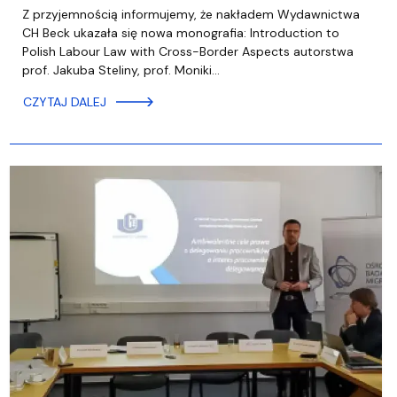
Z przyjemnością informujemy, że nakładem Wydawnictwa
CH Beck ukazała się nowa monografia: Introduction to
Polish Labour Law with Cross-Border Aspects autorstwa
prof. Jakuba Steliny, prof. Moniki…
CZYTAJ DALEJ