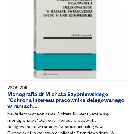
26.05.2019
Monografia dr Michała Szypniewskiego
"Ochrona interesu pracownika delegowanego
w ramach…
Nakładem wydawnictwa Wolters Kluwer ukazała się
monografia pt "Ochrona interesu pracownika
delegowanego w ramach świadczenia usług w Unii
Europejskiej" autorstwa dr Michała Szypniewskiego. W…