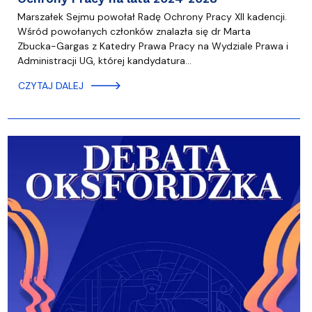
Marszałek Sejmu powołał Radę Ochrony Pracy XII kadencji.
Wśród powołanych członków znalazła się dr Marta
Zbucka-Gargas z Katedry Prawa Pracy na Wydziale Prawa i
Administracji UG, której kandydatura…
CZYTAJ DALEJ