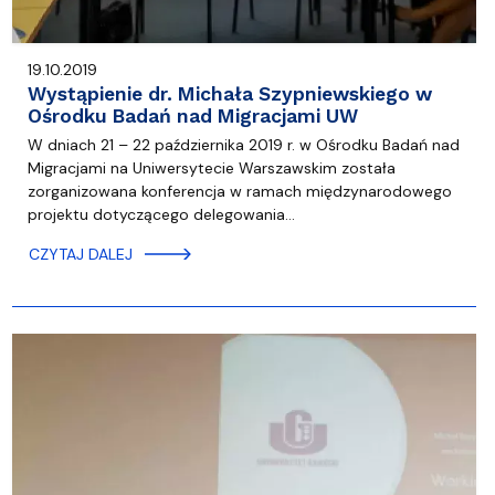
19.10.2019
Wystąpienie dr. Michała Szypniewskiego w
Ośrodku Badań nad Migracjami UW
W dniach 21 – 22 października 2019 r. w Ośrodku Badań nad
Migracjami na Uniwersytecie Warszawskim została
zorganizowana konferencja w ramach międzynarodowego
projektu dotyczącego delegowania…
CZYTAJ DALEJ