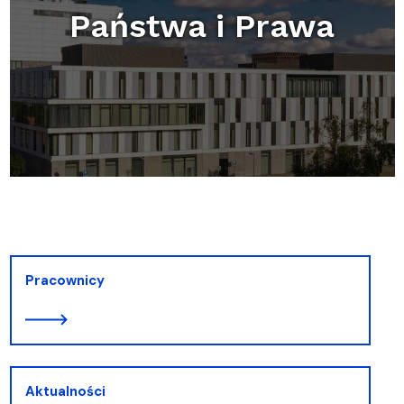
Państwa i Prawa
Pracownicy
Aktualności