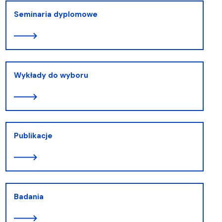
Seminaria dyplomowe
Wykłady do wyboru
Publikacje
Badania