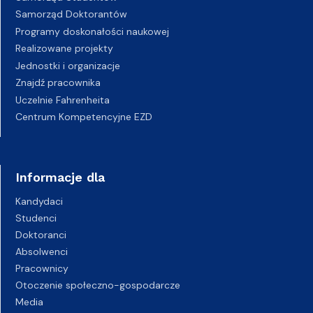
Samorząd Doktorantów
Programy doskonałości naukowej
Realizowane projekty
Jednostki i organizacje
Znajdź pracownika
Uczelnie Fahrenheita
Centrum Kompetencyjne EZD
Informacje dla
Kandydaci
Studenci
Doktoranci
Absolwenci
Pracownicy
Otoczenie społeczno-gospodarcze
Media