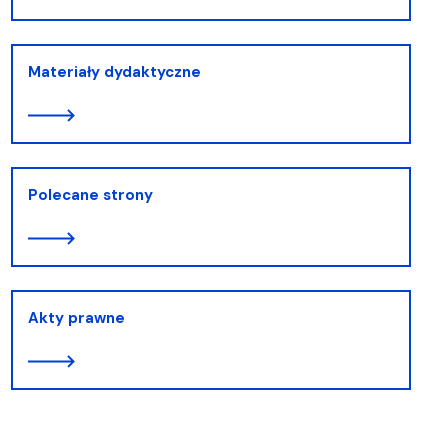
Materiały dydaktyczne
Polecane strony
Akty prawne