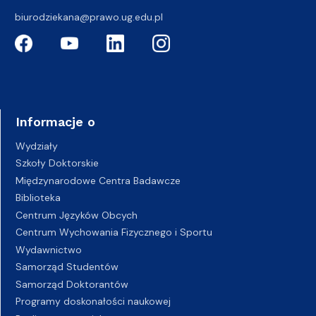
biurodziekana@prawo.ug.edu.pl
Informacje o
Wydziały
Szkoły Doktorskie
Międzynarodowe Centra Badawcze
Biblioteka
Centrum Języków Obcych
Centrum Wychowania Fizycznego i Sportu
Wydawnictwo
Samorząd Studentów
Samorząd Doktorantów
Programy doskonałości naukowej