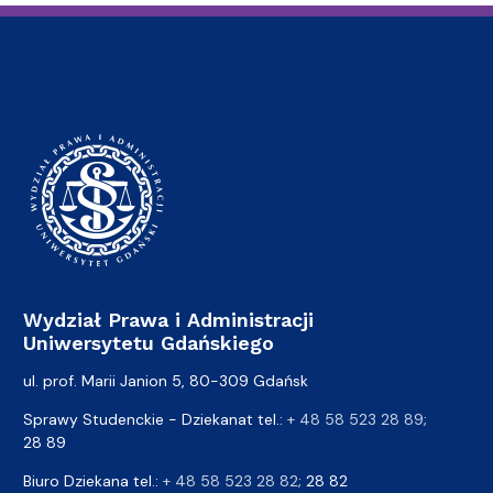
Wydział Prawa i Administracji
Uniwersytetu Gdańskiego
ul. prof. Marii Janion 5, 80-309 Gdańsk
Sprawy Studenckie - Dziekanat tel.:
+ 48 58 523 28 89
;
28 89
Biuro Dziekana tel.:
+ 48 58 523 28 82
; 28 82