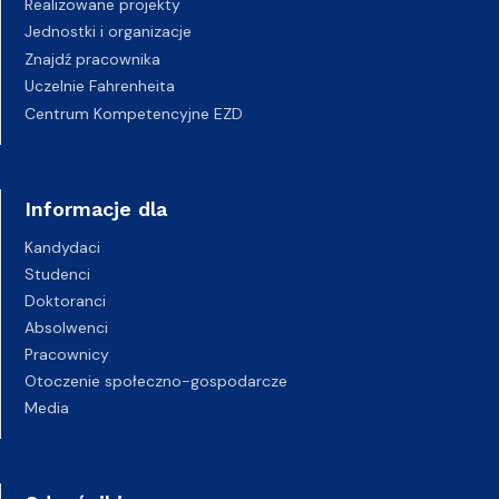
Realizowane projekty
Jednostki i organizacje
Znajdź pracownika
Uczelnie Fahrenheita
Centrum Kompetencyjne EZD
Informacje dla
Kandydaci
Studenci
Doktoranci
Absolwenci
Pracownicy
Otoczenie społeczno-gospodarcze
Media