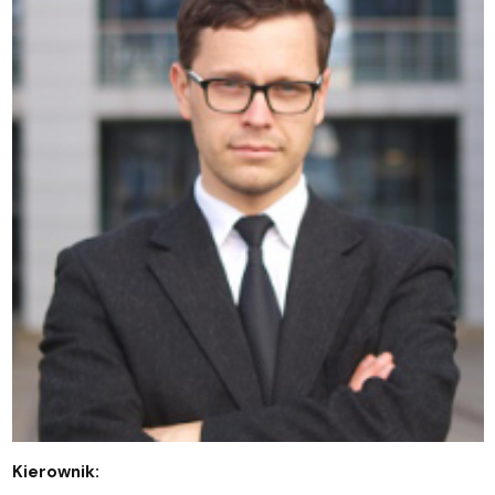
Kierownik: