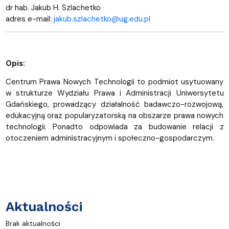
dr hab. Jakub H. Szlachetko
adres e-mail:
jakub.szlachetko@ug.edu.pl
Opis:
Centrum Prawa Nowych Technologii to podmiot usytuowany
w strukturze Wydziału Prawa i Administracji Uniwersytetu
Gdańskiego, prowadzący działalność badawczo-rozwojową,
edukacyjną oraz popularyzatorską na obszarze prawa nowych
technologii. Ponadto odpowiada za budowanie relacji z
otoczeniem administracyjnym i społeczno-gospodarczym.
Aktualności
Brak aktualności