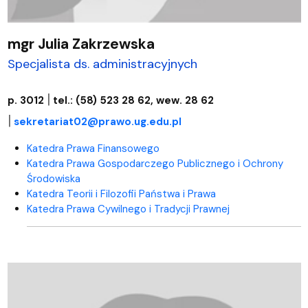
mgr Julia Zakrzewska
Specjalista ds. administracyjnych
|
p. 3012
tel.: (58) 523 28 62, wew. 28 62
|
sekretariat02@prawo.ug.edu.pl
Katedra Prawa Finansowego
Katedra Prawa Gospodarczego Publicznego i Ochrony
Środowiska
Katedra Teorii i Filozofii Państwa i Prawa
Katedra Prawa Cywilnego i Tradycji Prawnej