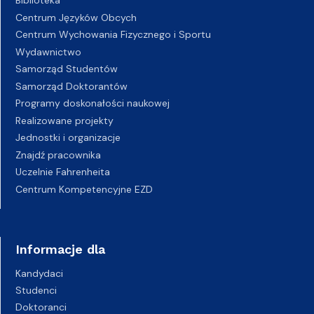
Biblioteka
Centrum Języków Obcych
Centrum Wychowania Fizycznego i Sportu
Wydawnictwo
Samorząd Studentów
Samorząd Doktorantów
Programy doskonałości naukowej
Realizowane projekty
Jednostki i organizacje
Znajdź pracownika
Uczelnie Fahrenheita
Centrum Kompetencyjne EZD
Informacje dla
Kandydaci
Studenci
Doktoranci