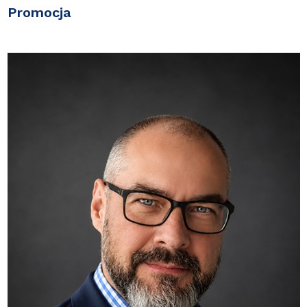
Promocja