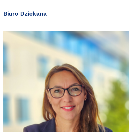
Biuro Dziekana