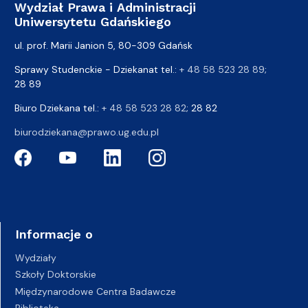
Wydział Prawa i Administracji
Uniwersytetu Gdańskiego
ul. prof. Marii Janion 5, 80-309 Gdańsk
Sprawy Studenckie - Dziekanat tel.:
+ 48 58 523 28 89
;
28 89
Biuro Dziekana tel.:
+ 48 58 523 28 82
; 28 82
biurodziekana@prawo.ug.edu.pl
Informacje o
Wydziały
Szkoły Doktorskie
Międzynarodowe Centra Badawcze