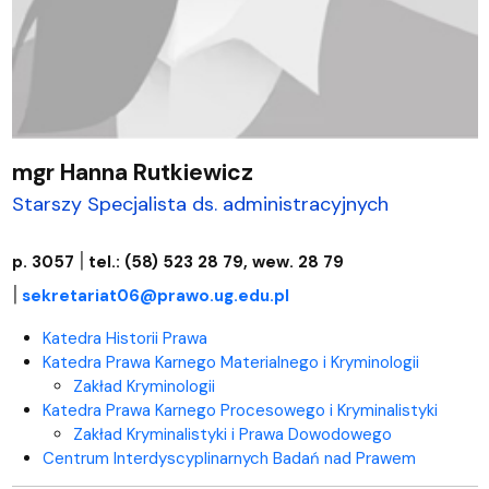
mgr Hanna Rutkiewicz
Starszy Specjalista ds. administracyjnych
|
p. 3057
tel.: (58) 523 28 79, wew. 28 79
|
sekretariat06@prawo.ug.edu.pl
Katedra Historii Prawa
Katedra Prawa Karnego Materialnego i Kryminologii
Zakład Kryminologii
Katedra Prawa Karnego Procesowego i Kryminalistyki
Zakład Kryminalistyki i Prawa Dowodowego
Centrum Interdyscyplinarnych Badań nad Prawem