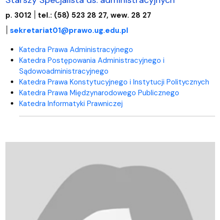
|
p. 3012
tel.: (58) 523 28 27, wew. 28 27
|
sekretariat01@prawo.ug.edu.pl
Katedra Prawa Administracyjnego
Katedra Postępowania Administracyjnego i
Sądowoadministracyjnego
Katedra Prawa Konstytucyjnego i Instytucji Politycznych
Katedra Prawa Międzynarodowego Publicznego
Katedra Informatyki Prawniczej