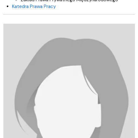
Katedra Prawa Pracy