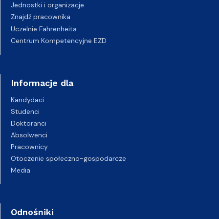
Jednostki i organizacje
Znajdź pracownika
Uczelnie Fahrenheita
Centrum Kompetencyjne EZD
Informacje dla
Kandydaci
Studenci
Doktoranci
Absolwenci
Pracownicy
Otoczenie społeczno-gospodarcze
Media
Odnośniki