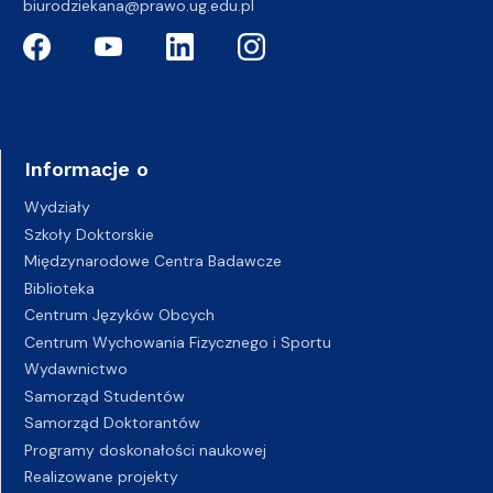
biurodziekana@prawo.ug.edu.pl
Informacje o
Wydziały
Szkoły Doktorskie
Międzynarodowe Centra Badawcze
Biblioteka
Centrum Języków Obcych
Centrum Wychowania Fizycznego i Sportu
Wydawnictwo
Samorząd Studentów
Samorząd Doktorantów
Programy doskonałości naukowej
Realizowane projekty