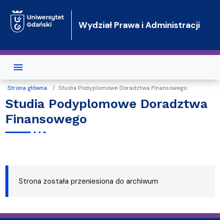
Przejdź do treści
Wydział Prawa i Administracji
Strona główna
Studia Podyplomowe Doradztwa Finansowego
Studia Podyplomowe Doradztwa
Finansowego
Strona została przeniesiona do archiwum