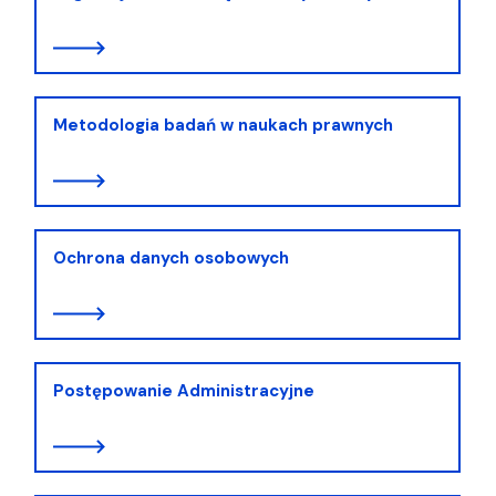
Metodologia badań w naukach prawnych
Ochrona danych osobowych
Postępowanie Administracyjne