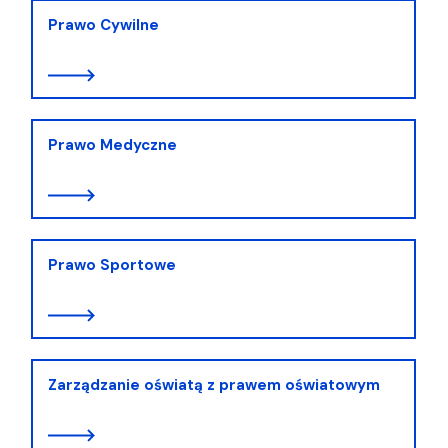
Prawo Cywilne
Prawo Medyczne
Prawo Sportowe
Zarządzanie oświatą z prawem oświatowym