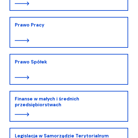
Prawo Pracy
Prawo Spółek
Finanse w małych i średnich
przedsiębiorstwach
Legislacja w Samorządzie Terytorialnym