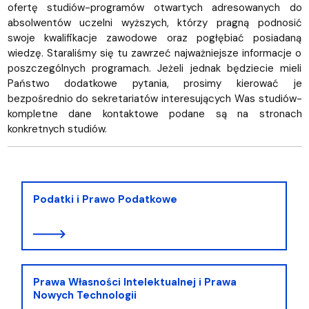
ofertę studiów-programów otwartych adresowanych do
absolwentów uczelni wyższych, którzy pragną podnosić
swoje kwalifikacje zawodowe oraz pogłębiać posiadaną
wiedzę. Staraliśmy się tu zawrzeć najważniejsze informacje o
poszczególnych programach. Jeżeli jednak będziecie mieli
Państwo dodatkowe pytania, prosimy kierować je
bezpośrednio do sekretariatów interesujących Was studiów-
kompletne dane kontaktowe podane są na stronach
konkretnych studiów.
Podatki i Prawo Podatkowe
Prawa Własności Intelektualnej i Prawa
Nowych Technologii