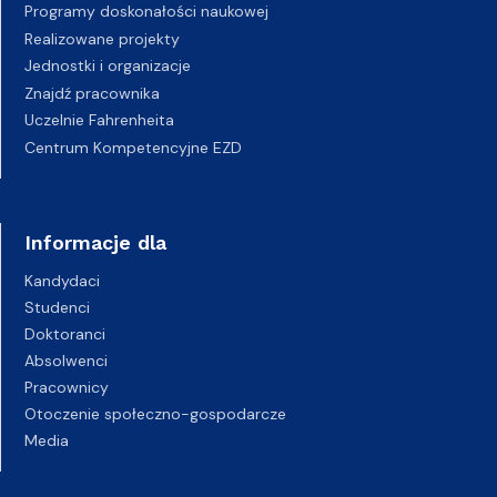
Programy doskonałości naukowej
Realizowane projekty
Jednostki i organizacje
Znajdź pracownika
Uczelnie Fahrenheita
Centrum Kompetencyjne EZD
Informacje dla
Kandydaci
Studenci
Doktoranci
Absolwenci
Pracownicy
Otoczenie społeczno-gospodarcze
Media