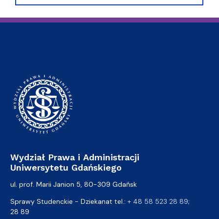
Wydział Prawa i Administracji
Uniwersytetu Gdańskiego
ul. prof. Marii Janion 5, 80-309 Gdańsk
Sprawy Studenckie - Dziekanat tel.:
+ 48 58 523 28 89
;
28 89