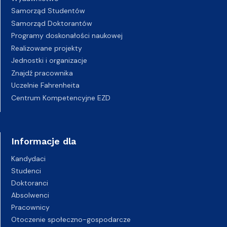
Samorząd Studentów
Samorząd Doktorantów
Programy doskonałości naukowej
Realizowane projekty
Jednostki i organizacje
Znajdź pracownika
Uczelnie Fahrenheita
Centrum Kompetencyjne EZD
Informacje dla
Kandydaci
Studenci
Doktoranci
Absolwenci
Pracownicy
Otoczenie społeczno-gospodarcze