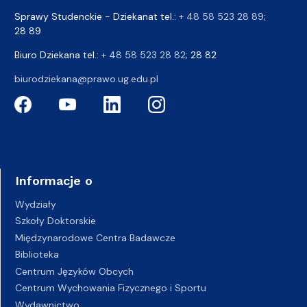
Sprawy Studenckie - Dziekanat tel.:
+ 48 58 523 28 89
;
28 89
Biuro Dziekana tel.:
+ 48 58 523 28 82
; 28 82
biurodziekana@prawo.ug.edu.pl
Informacje o
Wydziały
Szkoły Doktorskie
Międzynarodowe Centra Badawcze
Biblioteka
Centrum Języków Obcych
Centrum Wychowania Fizycznego i Sportu
Wydawnictwo