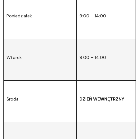
Poniedziałek
9:00 – 14:00
Wtorek
9:00 – 14:00
Środa
DZIEŃ WEWNĘTRZNY