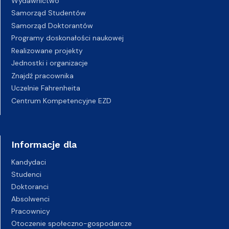
Wydawnictwo
Samorząd Studentów
Samorząd Doktorantów
Programy doskonałości naukowej
Realizowane projekty
Jednostki i organizacje
Znajdź pracownika
Uczelnie Fahrenheita
Centrum Kompetencyjne EZD
Informacje dla
Kandydaci
Studenci
Doktoranci
Absolwenci
Pracownicy
Otoczenie społeczno-gospodarcze