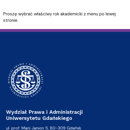
Proszę wybrać właściwy rok akademicki z menu po lewej
stronie.
Wydział Prawa i Administracji
Uniwersytetu Gdańskiego
ul. prof. Marii Janion 5, 80-309 Gdańsk