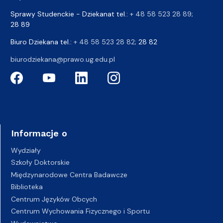
Sprawy Studenckie - Dziekanat tel.:
+ 48 58 523 28 89
;
28 89
Biuro Dziekana tel.:
+ 48 58 523 28 82
; 28 82
biurodziekana@prawo.ug.edu.pl
Informacje o
Wydziały
Szkoły Doktorskie
Międzynarodowe Centra Badawcze
Biblioteka
Centrum Języków Obcych
Centrum Wychowania Fizycznego i Sportu