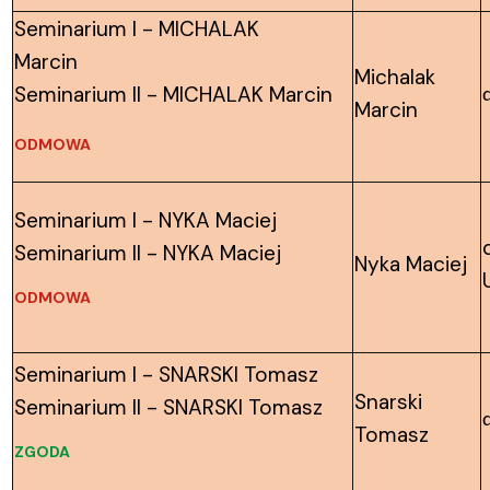
Seminarium I - MICHALAK
Marcin
Michalak
Seminarium II - MICHALAK Marcin
Marcin
ODMOWA
Seminarium I - NYKA Maciej
Seminarium II - NYKA Maciej
Nyka Maciej
ODMOWA
Seminarium I - SNARSKI Tomasz
Snarski
Seminarium II - SNARSKI Tomasz
Tomasz
ZGODA