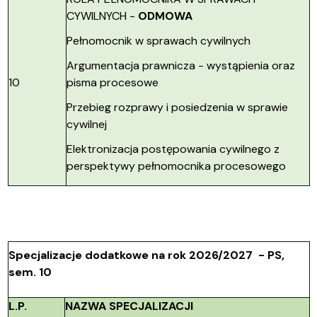
CYWILNYCH -
ODMOWA
Pełnomocnik w sprawach cywilnych
Argumentacja prawnicza - wystąpienia oraz
10
pisma procesowe
Przebieg rozprawy i posiedzenia w sprawie
cywilnej
Elektronizacja postępowania cywilnego z
perspektywy pełnomocnika procesowego
Specjalizacje dodatkowe na rok 2026/2027 - PS,
sem. 10
L.P.
NAZWA SPECJALIZACJI