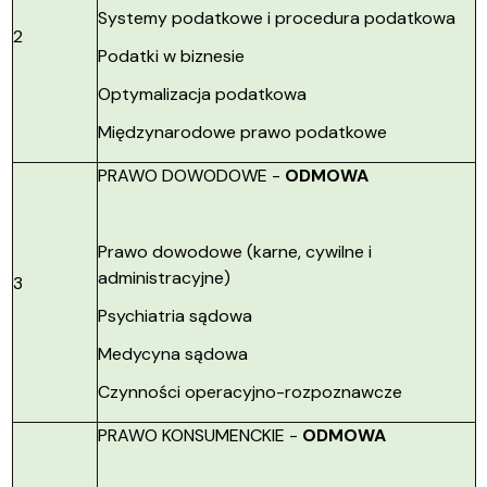
Systemy podatkowe i procedura podatkowa
2
Podatki w biznesie
Optymalizacja podatkowa
Międzynarodowe prawo podatkowe
PRAWO DOWODOWE -
ODMOWA
Prawo dowodowe (karne, cywilne i
administracyjne)
3
Psychiatria sądowa
Medycyna sądowa
Czynności operacyjno-rozpoznawcze
PRAWO KONSUMENCKIE -
ODMOWA