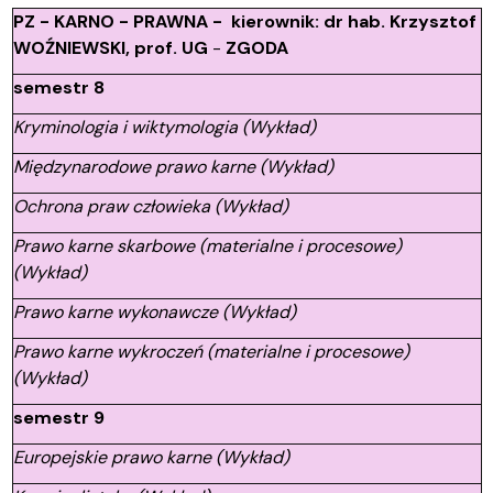
PZ - KARNO - PRAWNA - kierownik: dr hab. Krzysztof
WOŹNIEWSKI, prof. UG
-
ZGODA
semestr 8
Kryminologia i wiktymologia (Wykład)
Międzynarodowe prawo karne (Wykład)
Ochrona praw człowieka (Wykład)
Prawo karne skarbowe (materialne i procesowe)
(Wykład)
Prawo karne wykonawcze (Wykład)
Prawo karne wykroczeń (materialne i procesowe)
(Wykład)
semestr 9
Europejskie prawo karne (Wykład)