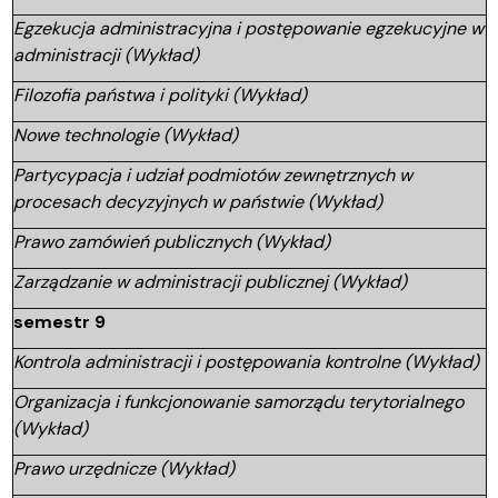
Egzekucja administracyjna i postępowanie egzekucyjne w
administracji (Wykład)
Filozofia państwa i polityki (Wykład)
Nowe technologie (Wykład)
Partycypacja i udział podmiotów zewnętrznych w
procesach decyzyjnych w państwie (Wykład)
Prawo zamówień publicznych (Wykład)
Zarządzanie w administracji publicznej (Wykład)
semestr 9
Kontrola administracji i postępowania kontrolne (Wykład)
Organizacja i funkcjonowanie samorządu terytorialnego
(Wykład)
Prawo urzędnicze (Wykład)