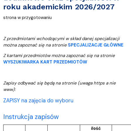
roku akademickim 2026/2027
strona w przygotowaniu
Z przedmiotami wchodzącymi w skład danej specjalizacji
można zapoznać się na stronie
SPECJALIZACJE GŁÓWNE
Z kartami przedmiotów można zapoznać się na stronie
WYSZUKIWARKA KART PRZEDMIOTÓW
Zapisy odbywać się będą na stronie (uwaga https a nie
www):
ZAPISY na zajęcia do wyboru
Instrukcja zapisów
ilość