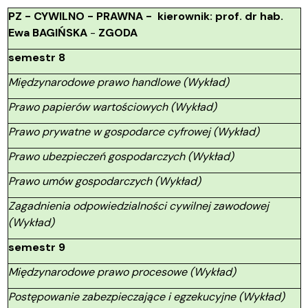
PZ - CYWILNO - PRAWNA - kierownik: prof. dr hab.
Ewa BAGIŃSKA
-
ZGODA
semestr 8
Międzynarodowe prawo handlowe (Wykład)
Prawo papierów wartościowych (Wykład)
Prawo prywatne w gospodarce cyfrowej (Wykład)
Prawo ubezpieczeń gospodarczych (Wykład)
Prawo umów gospodarczych (Wykład)
Zagadnienia odpowiedzialności cywilnej zawodowej
(Wykład)
semestr 9
Międzynarodowe prawo procesowe (Wykład)
Postępowanie zabezpieczające i egzekucyjne (Wykład)