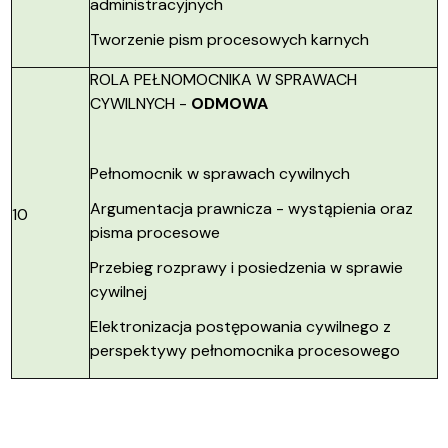
administracyjnych
Tworzenie pism procesowych karnych
ROLA PEŁNOMOCNIKA W SPRAWACH
CYWILNYCH -
ODMOWA
Pełnomocnik w sprawach cywilnych
Argumentacja prawnicza - wystąpienia oraz
10
pisma procesowe
Przebieg rozprawy i posiedzenia w sprawie
cywilnej
Elektronizacja postępowania cywilnego z
perspektywy pełnomocnika procesowego