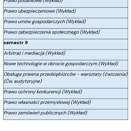
Prawo podatkowe (Wykład)
Prawo ubezpieczeniowe (Wykład)
Prawo umów gospodarczych (Wykład)
Prawo zabezpieczenia społecznego (Wykład)
semestr 9
Arbitraż i mediacja (Wykład)
Nowe technologie w obrocie gospodarczym (Wykład)
Obsługa prawna przedsiębiorców - warsztaty (ćwiczenia)
(Ćw. audytoryjne)
Prawo ochrony konkurencji (Wykład)
Prawo własności przemysłowej (Wykład)
Prawo zamówień publicznych (Wykład)