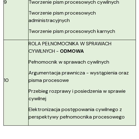
9
Tworzenie pism procesowych cywilnych
Tworzenie pism procesowych
administracyjnych
Tworzenie pism procesowych karnych
ROLA PEŁNOMOCNIKA W SPRAWACH
CYWILNYCH -
ODMOWA
Pełnomocnik w sprawach cywilnych
Argumentacja prawnicza - wystąpienia oraz
10
pisma procesowe
Przebieg rozprawy i posiedzenia w sprawie
cywilnej
Elektronizacja postępowania cywilnego z
perspektywy pełnomocnika procesowego