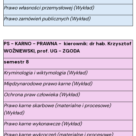
Prawo własności przemysłowej (Wykład)
Prawo zamówień publicznych (Wykład)
PS - KARNO - PRAWNA - kierownik: dr hab. Krzysztof
WOŹNIEWSKI, prof. UG - ZGODA
semestr 8
Kryminologia i wiktymologia (Wykład)
Międzynarodowe prawo karne (Wykład)
Ochrona praw człowieka (Wykład)
Prawo karne skarbowe (materialne i procesowe)
(Wykład)
Prawo karne wykonawcze (Wykład)
Prawo karne wykroczeń (materialne i procesowe)