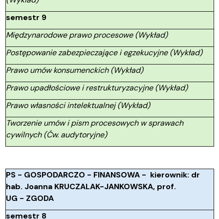
semestr 9
Międzynarodowe prawo procesowe (Wykład)
Postępowanie zabezpieczające i egzekucyjne (Wykład)
Prawo umów konsumenckich (Wykład)
Prawo upadłościowe i restrukturyzacyjne (Wykład)
Prawo własności intelektualnej (Wykład)
Tworzenie umów i pism procesowych w sprawach
cywilnych (Ćw. audytoryjne)
PS - GOSPODARCZO - FINANSOWA - kierownik: dr
hab. Joanna KRUCZALAK-JANKOWSKA, prof.
UG - ZGODA
semestr 8