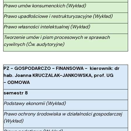
Prawo umów konsumenckich (Wykład)
Prawo upadłościowe i restrukturyzacyjne (Wykład)
Prawo własności intelektualnej (Wykład)
Tworzenie umów i pism procesowych w sprawach
cywilnych (Ćw. audytoryjne)
PZ - GOSPODARCZO - FINANSOWA - kierownik: dr
hab. Joanna KRUCZALAK-JANKOWSKA, prof. UG
- ODMOWA
semestr 8
Podstawy ekonomii (Wykład)
Prawo ochrony środowiska w działalności gospodarczej
(Wykład)