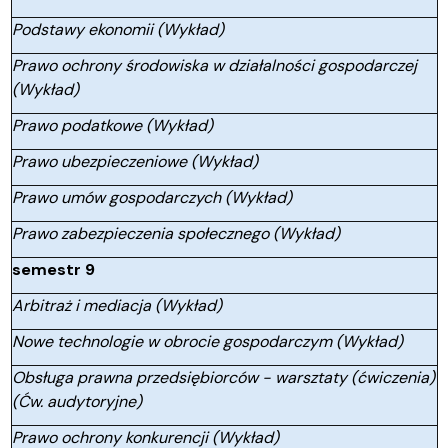
Podstawy ekonomii (Wykład)
Prawo ochrony środowiska w działalności gospodarczej
(Wykład)
Prawo podatkowe (Wykład)
Prawo ubezpieczeniowe (Wykład)
Prawo umów gospodarczych (Wykład)
Prawo zabezpieczenia społecznego (Wykład)
semestr 9
Arbitraż i mediacja (Wykład)
Nowe technologie w obrocie gospodarczym (Wykład)
Obsługa prawna przedsiębiorców - warsztaty (ćwiczenia)
(Ćw. audytoryjne)
Prawo ochrony konkurencji (Wykład)