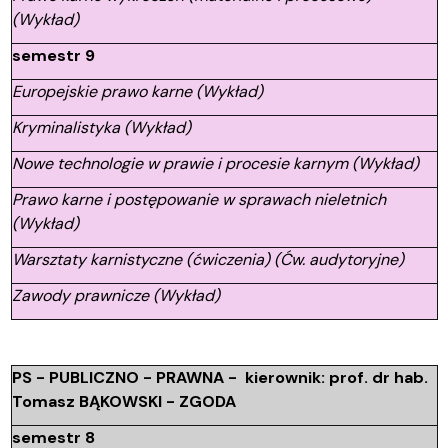
(Wykład)
semestr 9
Europejskie prawo karne (Wykład)
Kryminalistyka (Wykład)
Nowe technologie w prawie i procesie karnym (Wykład)
Prawo karne i postępowanie w sprawach nieletnich
(Wykład)
Warsztaty karnistyczne (ćwiczenia) (Ćw. audytoryjne)
Zawody prawnicze (Wykład)
PS - PUBLICZNO - PRAWNA - kierownik: prof. dr hab.
Tomasz BĄKOWSKI - ZGODA
semestr 8