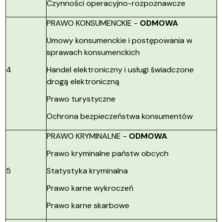
Czynności operacyjno-rozpoznawcze
PRAWO KONSUMENCKIE -
ODMOWA
Umowy konsumenckie i postępowania w
sprawach konsumenckich
4
Handel elektroniczny i usługi świadczone
drogą elektroniczną
Prawo turystyczne
Ochrona bezpieczeństwa konsumentów
PRAWO KRYMINALNE -
ODMOWA
Prawo kryminalne państw obcych
5
Statystyka kryminalna
Prawo karne wykroczeń
Prawo karne skarbowe