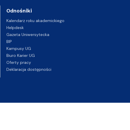
Odnośniki
Kalendarz roku akademickiego
Helpdesk
Gazeta Uniwersytecka
BIP
Kampusy UG
Biuro Karier UG
Oferty pracy
Deklaracja dostępności