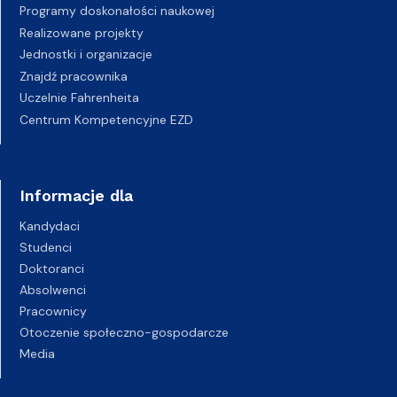
Programy doskonałości naukowej
Realizowane projekty
Jednostki i organizacje
Znajdź pracownika
Uczelnie Fahrenheita
Centrum Kompetencyjne EZD
Informacje dla
Kandydaci
Studenci
Doktoranci
Absolwenci
Pracownicy
Otoczenie społeczno-gospodarcze
Media