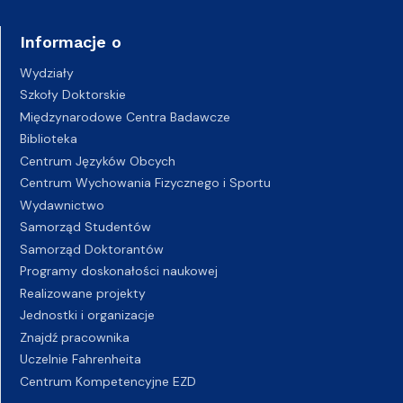
Informacje o
Wydziały
Szkoły Doktorskie
Międzynarodowe Centra Badawcze
Biblioteka
Centrum Języków Obcych
Centrum Wychowania Fizycznego i Sportu
Wydawnictwo
Samorząd Studentów
Samorząd Doktorantów
Programy doskonałości naukowej
Realizowane projekty
Jednostki i organizacje
Znajdź pracownika
Uczelnie Fahrenheita
Centrum Kompetencyjne EZD