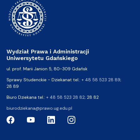
Wydział Prawa i Administracji
Uniwersytetu Gdańskiego
ul. prof. Marii Janion 5, 80-309 Gdańsk
Sprawy Studenckie - Dziekanat tel.:
+ 48 58 523 28 89
;
28 89
Biuro Dziekana tel.:
+ 48 58 523 28 82
; 28 82
biurodziekana@prawo.ug.edu.pl