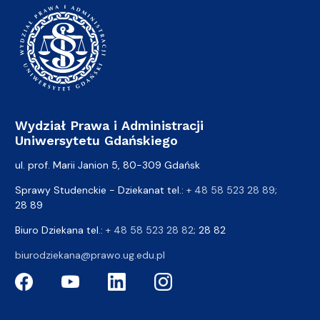
Wydział Prawa i Administracji
Uniwersytetu Gdańskiego
ul. prof. Marii Janion 5, 80-309 Gdańsk
Sprawy Studenckie - Dziekanat tel.:
+ 48 58 523 28 89
;
28 89
Biuro Dziekana tel.:
+ 48 58 523 28 82
; 28 82
biurodziekana@prawo.ug.edu.pl