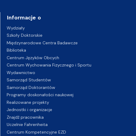
Informacje o
Wydziały
Szkoły Doktorskie
Międzynarodowe Centra Badawcze
Biblioteka
Centrum Języków Obcych
Centrum Wychowania Fizycznego i Sportu
Wydawnictwo
Samorząd Studentów
Samorząd Doktorantów
Programy doskonałości naukowej
Realizowane projekty
Jednostki i organizacje
Znajdź pracownika
Uczelnie Fahrenheita
Centrum Kompetencyjne EZD